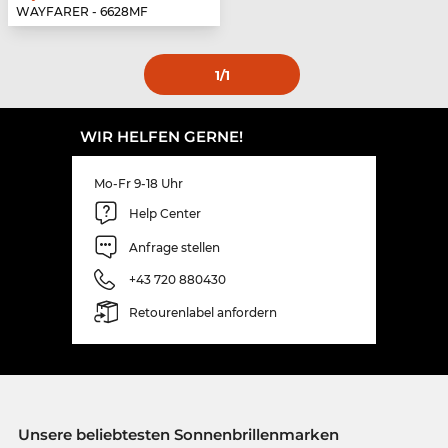
WAYFARER - 6628MF
1
/1
WIR HELFEN GERNE!
Mo-Fr 9-18 Uhr
Help Center
Anfrage stellen
+43 720 880430
Retourenlabel anfordern
Unsere beliebtesten Sonnenbrillenmarken