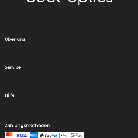
Über uns
Service
Hilfe
Zahlungsmethoden