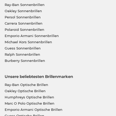
Ray-Ban Sonnenbrillen
Oakley Sonnenbrillen
Persol Sonnenbrillen
Carrera Sonnenbrillen
Polaroid Sonnenbrillen
Emporio Armani Sonnenbrillen
Michael Kors Sonnenbrillen
Guess Sonnenbrillen
Ralph Sonnenbrillen
Burberry Sonnenbrillen
Unsere beliebtesten Brillenmarken
Ray-Ban Optische Brillen
Oakley Optische Brillen
Humphreys Optische Brillen
Marc O Polo Optische Brillen
Emporio Armani Optische Brillen
Guess Optische Brillen