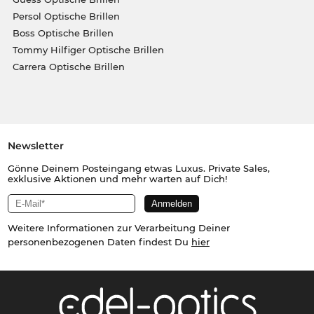
Persol Optische Brillen
Boss Optische Brillen
Tommy Hilfiger Optische Brillen
Carrera Optische Brillen
Newsletter
Gönne Deinem Posteingang etwas Luxus. Private Sales,
exklusive Aktionen und mehr warten auf Dich!
Weitere Informationen zur Verarbeitung Deiner
personenbezogenen Daten findest Du
hier