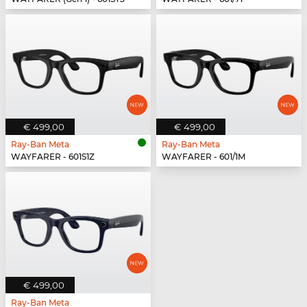
€ 499,00
€ 499,00
Ray-Ban Meta
Ray-Ban Meta
WAYFARER - 601S1Z
WAYFARER - 601/1M
€ 499,00
Ray-Ban Meta