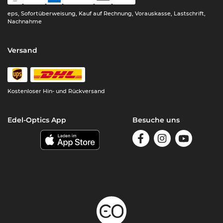
eps, Sofortüberweisung, Kauf auf Rechnung, Vorauskasse, Lastschrift,
Nachnahme
Versand
Kostenloser Hin- und Rückversand
Edel-Optics App
Besuche uns