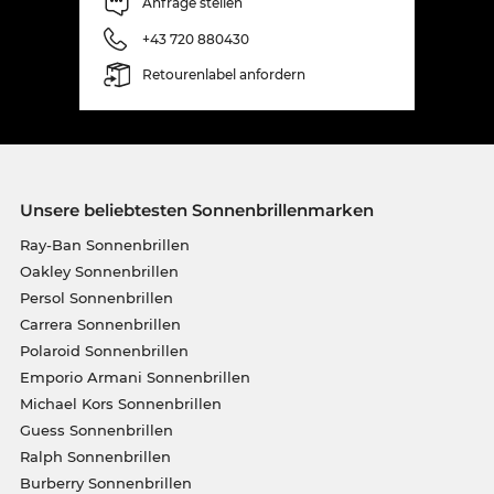
Anfrage stellen
+43 720 880430
Retourenlabel anfordern
Unsere beliebtesten Sonnenbrillenmarken
Ray-Ban Sonnenbrillen
Oakley Sonnenbrillen
Persol Sonnenbrillen
Carrera Sonnenbrillen
Polaroid Sonnenbrillen
Emporio Armani Sonnenbrillen
Michael Kors Sonnenbrillen
Guess Sonnenbrillen
Ralph Sonnenbrillen
Burberry Sonnenbrillen