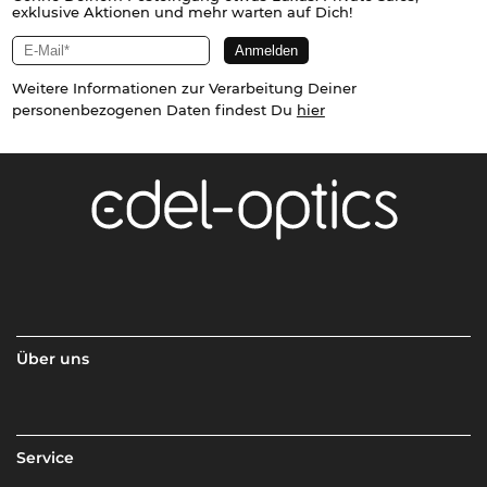
exklusive Aktionen und mehr warten auf Dich!
Weitere Informationen zur Verarbeitung Deiner
personenbezogenen Daten findest Du
hier
Über uns
Service