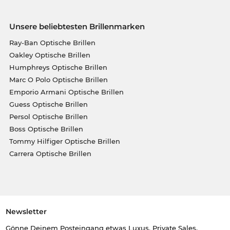
Unsere beliebtesten Brillenmarken
Ray-Ban Optische Brillen
Oakley Optische Brillen
Humphreys Optische Brillen
Marc O Polo Optische Brillen
Emporio Armani Optische Brillen
Guess Optische Brillen
Persol Optische Brillen
Boss Optische Brillen
Tommy Hilfiger Optische Brillen
Carrera Optische Brillen
Newsletter
Gönne Deinem Posteingang etwas Luxus. Private Sales,