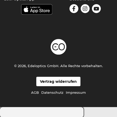
© 2026, Edeloptics GmbH. Alle Rechte vorbehalten.
Vertrag widerrufen
AGB
Datenschutz
Impressum