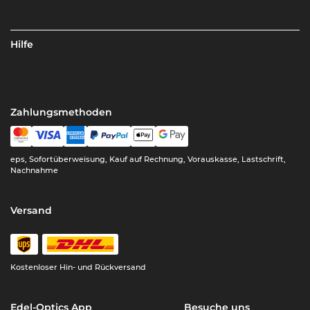
Hilfe
Zahlungsmethoden
eps, Sofortüberweisung, Kauf auf Rechnung, Vorauskasse, Lastschrift,
Nachnahme
Versand
Kostenloser Hin- und Rückversand
Edel-Optics App
Besuche uns