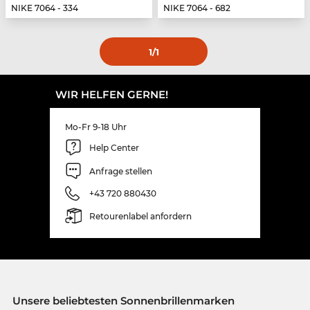
NIKE 7064 - 334
NIKE 7064 - 682
1
/1
WIR HELFEN GERNE!
Mo-Fr 9-18 Uhr
Help Center
Anfrage stellen
+43 720 880430
Retourenlabel anfordern
Unsere beliebtesten Sonnenbrillenmarken