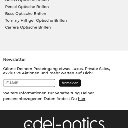
Persol Optische Brillen
Boss Optische Brillen
Tommy Hilfiger Optische Brillen
Carrera Optische Brillen
Newsletter
Gönne Deinem Posteingang etwas Luxus. Private Sales,
exklusive Aktionen und mehr warten auf Dich!
Weitere Informationen zur Verarbeitung Deiner
personenbezogenen Daten findest Du
hier