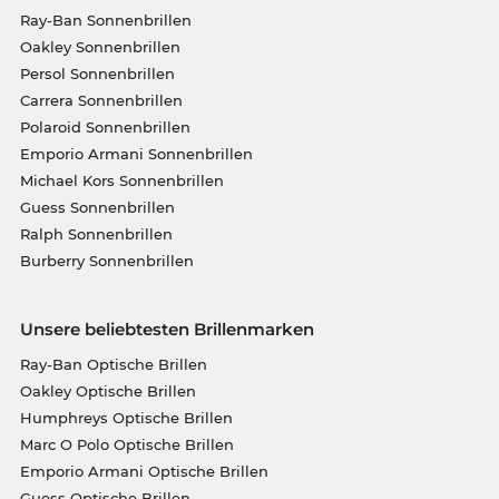
Ray-Ban Sonnenbrillen
Oakley Sonnenbrillen
Persol Sonnenbrillen
Carrera Sonnenbrillen
Polaroid Sonnenbrillen
Emporio Armani Sonnenbrillen
Michael Kors Sonnenbrillen
Guess Sonnenbrillen
Ralph Sonnenbrillen
Burberry Sonnenbrillen
Unsere beliebtesten Brillenmarken
Ray-Ban Optische Brillen
Oakley Optische Brillen
Humphreys Optische Brillen
Marc O Polo Optische Brillen
Emporio Armani Optische Brillen
Guess Optische Brillen