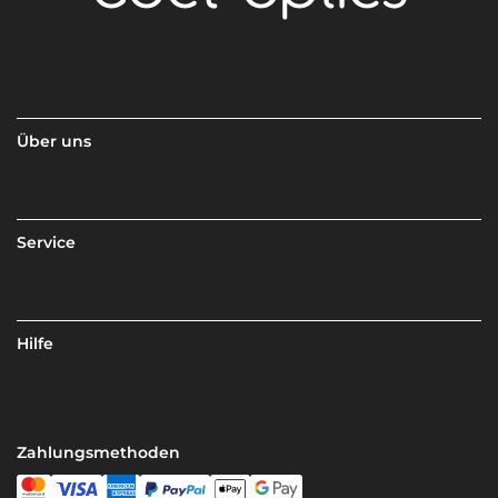
Über uns
Service
Hilfe
Zahlungsmethoden