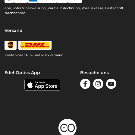
eps, Sofortüberweisung, Kauf auf Rechnung, Vorauskasse, Lastschrift,
Nachnahme
Versand
Kostenloser Hin- und Rückversand
Edel-Optics App
Besuche uns