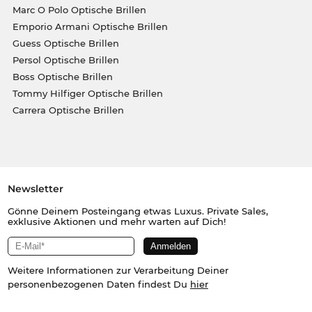
Marc O Polo Optische Brillen
Emporio Armani Optische Brillen
Guess Optische Brillen
Persol Optische Brillen
Boss Optische Brillen
Tommy Hilfiger Optische Brillen
Carrera Optische Brillen
Newsletter
Gönne Deinem Posteingang etwas Luxus. Private Sales,
exklusive Aktionen und mehr warten auf Dich!
Weitere Informationen zur Verarbeitung Deiner
personenbezogenen Daten findest Du
hier