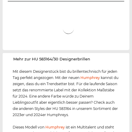
‌Mehr zur HU 583164/30 Designerbrillen
Mit diesem Designerstück bist du brillentechnisch für jeden
Tag perfekt angezogen. Mit der neuen
Humphrey
kannst du
zeigen, dass du ein Trendsetter bist. Für die laufende Saison
setzt das renommierte Label mit der Kollektion Maßstäbe
für 2024. Eine andere Farbe würde zu Deinem
Lieblingsoutfit aber eigentlich besser passen? Check auch
die anderen Styles der HU 583164 in unserem Sortiment der
2023er und 2024er Humphreys.
Dieses Modell von
Humphrey
ist ein Multitalent und steht