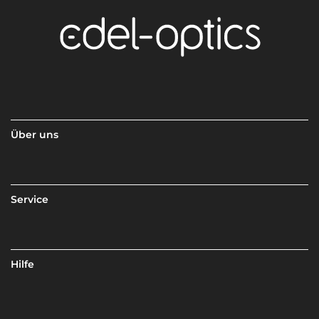
Über uns
Service
Hilfe