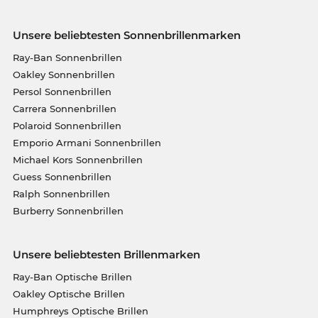
Unsere beliebtesten Sonnenbrillenmarken
Ray-Ban Sonnenbrillen
Oakley Sonnenbrillen
Persol Sonnenbrillen
Carrera Sonnenbrillen
Polaroid Sonnenbrillen
Emporio Armani Sonnenbrillen
Michael Kors Sonnenbrillen
Guess Sonnenbrillen
Ralph Sonnenbrillen
Burberry Sonnenbrillen
Unsere beliebtesten Brillenmarken
Ray-Ban Optische Brillen
Oakley Optische Brillen
Humphreys Optische Brillen