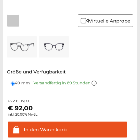
Virtuelle Anprobe
Größe und Verfügbarkeit
49 mm
Versandfertig in 69 Stunden
€ 115,00
UVP
€
92,00
inkl. 20.00% MwSt.
In den
Warenkorb