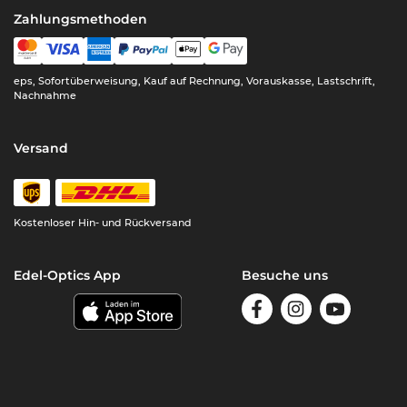
Zahlungsmethoden
eps, Sofortüberweisung, Kauf auf Rechnung, Vorauskasse, Lastschrift,
Nachnahme
Versand
Kostenloser Hin- und Rückversand
Edel-Optics App
Besuche uns