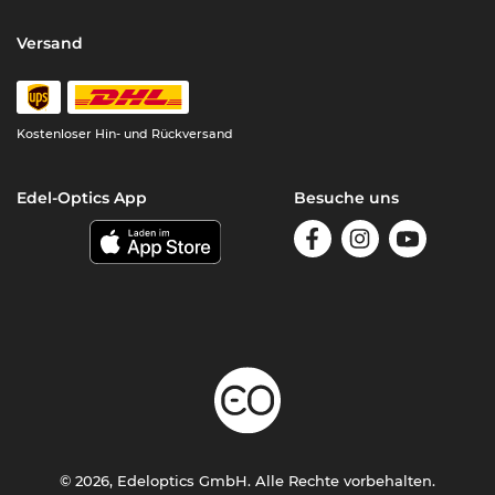
Versand
Kostenloser Hin- und Rückversand
Edel-Optics App
Besuche uns
© 2026, Edeloptics GmbH. Alle Rechte vorbehalten.