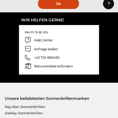
›
1
/4
WIR HELFEN GERNE!
Mo-Fr 9-18 Uhr
Help Center
Anfrage stellen
+43 720 880430
Retourenlabel anfordern
Unsere beliebtesten Sonnenbrillenmarken
Ray-Ban Sonnenbrillen
Oakley Sonnenbrillen