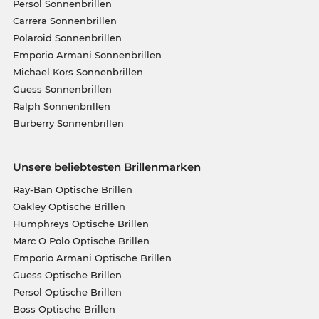
Persol Sonnenbrillen
Carrera Sonnenbrillen
Polaroid Sonnenbrillen
Emporio Armani Sonnenbrillen
Michael Kors Sonnenbrillen
Guess Sonnenbrillen
Ralph Sonnenbrillen
Burberry Sonnenbrillen
Unsere beliebtesten Brillenmarken
Ray-Ban Optische Brillen
Oakley Optische Brillen
Humphreys Optische Brillen
Marc O Polo Optische Brillen
Emporio Armani Optische Brillen
Guess Optische Brillen
Persol Optische Brillen
Boss Optische Brillen