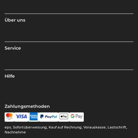
Über uns
Service
Hilfe
Zahlungsmethoden
eps, Sofortüberweisung, Kauf auf Rechnung, Vorauskasse, Lastschrift,
Nachnahme