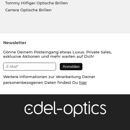
Tommy Hilfiger Optische Brillen
Carrera Optische Brillen
Newsletter
Gönne Deinem Posteingang etwas Luxus. Private Sales,
exklusive Aktionen und mehr warten auf Dich!
Weitere Informationen zur Verarbeitung Deiner
personenbezogenen Daten findest Du
hier