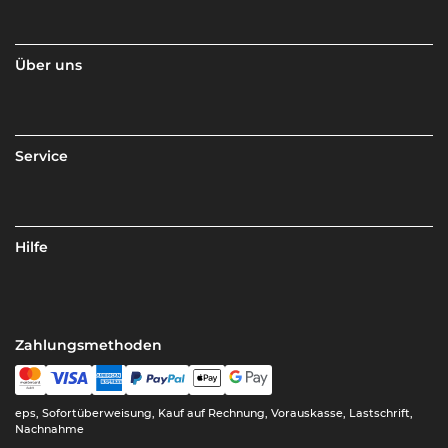
Über uns
Service
Hilfe
Zahlungsmethoden
eps, Sofortüberweisung, Kauf auf Rechnung, Vorauskasse, Lastschrift,
Nachnahme