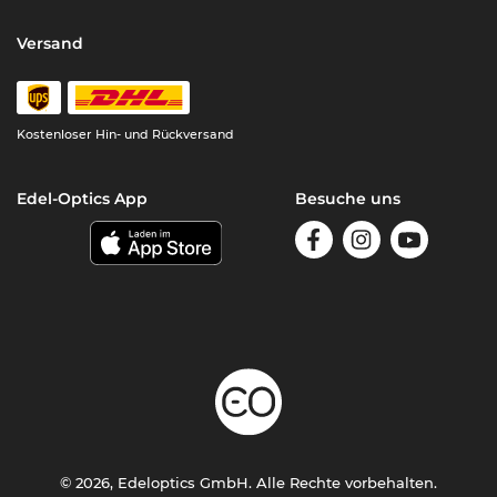
Versand
Kostenloser Hin- und Rückversand
Edel-Optics App
Besuche uns
© 2026, Edeloptics GmbH. Alle Rechte vorbehalten.