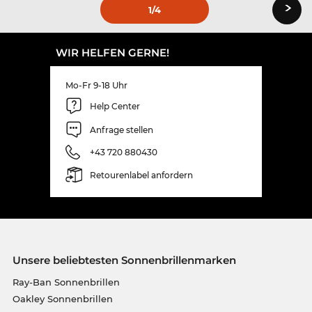
›
1
/4
WIR HELFEN GERNE!
Mo-Fr 9-18 Uhr
Help Center
Anfrage stellen
+43 720 880430
Retourenlabel anfordern
Unsere beliebtesten Sonnenbrillenmarken
Ray-Ban Sonnenbrillen
Oakley Sonnenbrillen