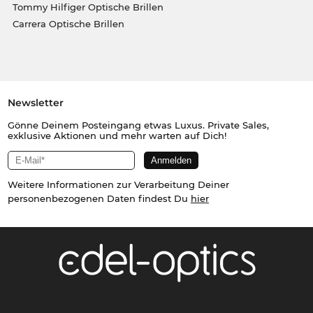
Tommy Hilfiger Optische Brillen
Carrera Optische Brillen
Newsletter
Gönne Deinem Posteingang etwas Luxus. Private Sales,
exklusive Aktionen und mehr warten auf Dich!
Weitere Informationen zur Verarbeitung Deiner
personenbezogenen Daten findest Du
hier