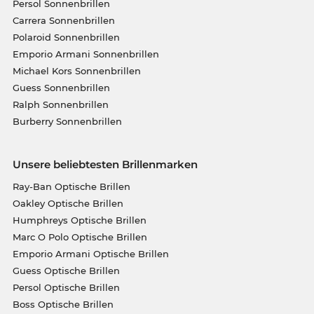
Persol Sonnenbrillen
Carrera Sonnenbrillen
Polaroid Sonnenbrillen
Emporio Armani Sonnenbrillen
Michael Kors Sonnenbrillen
Guess Sonnenbrillen
Ralph Sonnenbrillen
Burberry Sonnenbrillen
Unsere beliebtesten Brillenmarken
Ray-Ban Optische Brillen
Oakley Optische Brillen
Humphreys Optische Brillen
Marc O Polo Optische Brillen
Emporio Armani Optische Brillen
Guess Optische Brillen
Persol Optische Brillen
Boss Optische Brillen