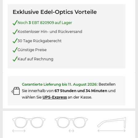
Exklusive Edel-Optics Vorteile
Noch
3
EBT 820909 auf Lager
Kostenloser Hin- und Rückversand
30 Tage Rückgaberecht
Günstige Preise
Kauf auf Rechnung
Garantierte Lieferung bis
11. August 2026
:
Bestellen
Sie innerhalb von
67 Stunden und 34 Minuten
und
wählen Sie
UPS-Express
an der Kasse.