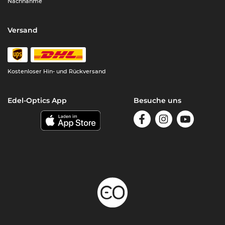
Nachnahme
Versand
Kostenloser Hin- und Rückversand
Edel-Optics App
Besuche uns