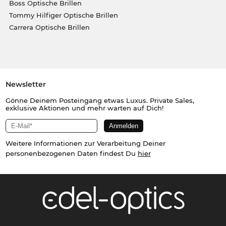
Boss Optische Brillen
Tommy Hilfiger Optische Brillen
Carrera Optische Brillen
Newsletter
Gönne Deinem Posteingang etwas Luxus. Private Sales,
exklusive Aktionen und mehr warten auf Dich!
Weitere Informationen zur Verarbeitung Deiner
personenbezogenen Daten findest Du
hier