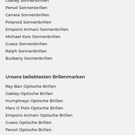
Oakley Sonnenbrillen
Persol Sonnenbrillen
Carrera Sonnenbrillen
Polaroid Sonnenbrillen
Emporio Armani Sonnenbrillen
Michael Kors Sonnenbrillen
Guess Sonnenbrillen
Ralph Sonnenbrillen
Burberry Sonnenbrillen
Unsere beliebtesten Brillenmarken
Ray-Ban Optische Brillen
Oakley Optische Brillen
Humphreys Optische Brillen
Marc O Polo Optische Brillen
Emporio Armani Optische Brillen
Guess Optische Brillen
Persol Optische Brillen