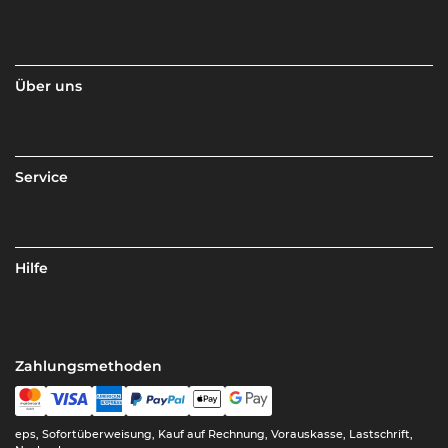
Über uns
Service
Hilfe
Zahlungsmethoden
eps, Sofortüberweisung, Kauf auf Rechnung, Vorauskasse, Lastschrift,