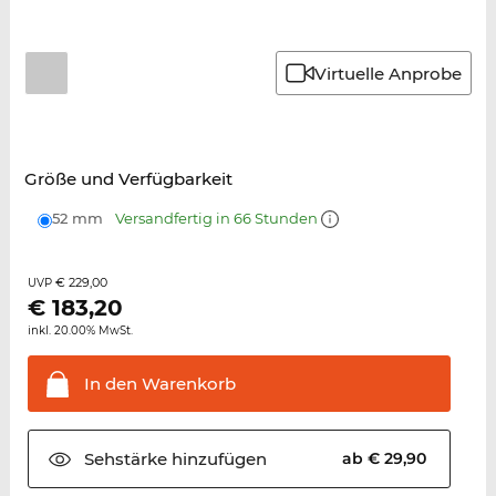
Virtuelle Anprobe
Größe und Verfügbarkeit
52 mm
Versandfertig in 66 Stunden
€ 229,00
UVP
€
183,20
inkl. 20.00% MwSt.
In den
Warenkorb
Sehstärke
hinzufügen
ab € 29,90