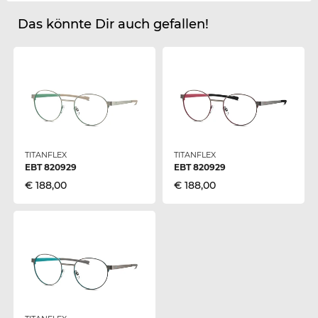
Das könnte Dir auch gefallen!
TITANFLEX
TITANFLEX
EBT 820929
EBT 820929
€ 188,00
€ 188,00