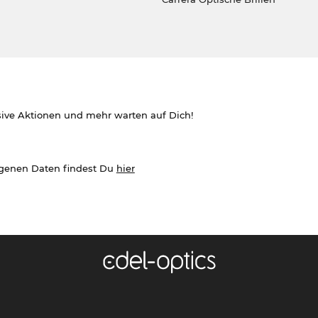
sive Aktionen und mehr warten auf Dich!
ogenen Daten findest Du
hier