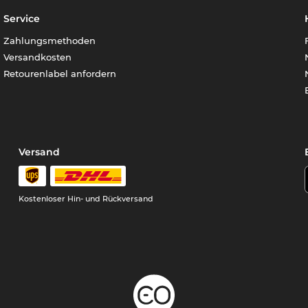
Service
Zahlungsmethoden
Versandkosten
Retourenlabel anfordern
Versand
Kostenloser Hin- und Rückversand