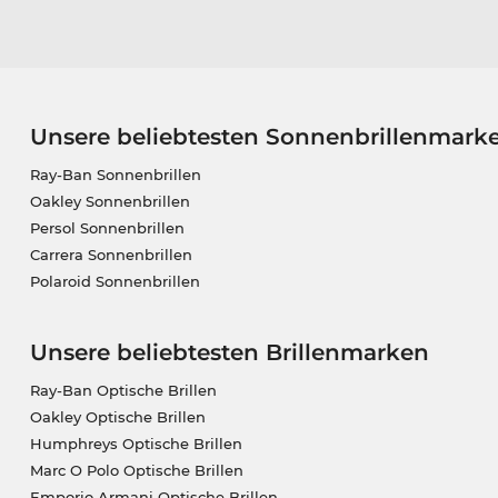
Unsere beliebtesten Sonnenbrillenmark
Ray-Ban Sonnenbrillen
Oakley Sonnenbrillen
Persol Sonnenbrillen
Carrera Sonnenbrillen
Polaroid Sonnenbrillen
Unsere beliebtesten Brillenmarken
Ray-Ban Optische Brillen
Oakley Optische Brillen
Humphreys Optische Brillen
Marc O Polo Optische Brillen
Emporio Armani Optische Brillen