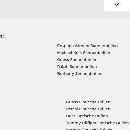
en
Emporio Armani Sonnenbrillen
Michael Kors Sonnenbrillen
Guess Sonnenbrillen
Ralph Sonnenbrillen
Burberry Sonnenbrillen
Guess Optische Brillen
Persol Optische Brillen
Boss Optische Brillen
Tommy Hilfiger Optische Brillen
Carrera Optische Brillen