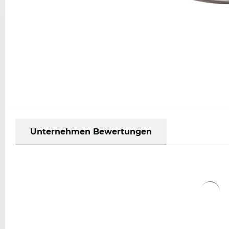
Unternehmen Bewertungen