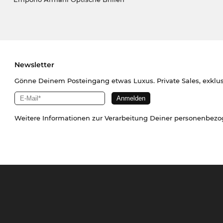
Newsletter
Gönne Deinem Posteingang etwas Luxus. Private Sales, exklu
Weitere Informationen zur Verarbeitung Deiner personenbez