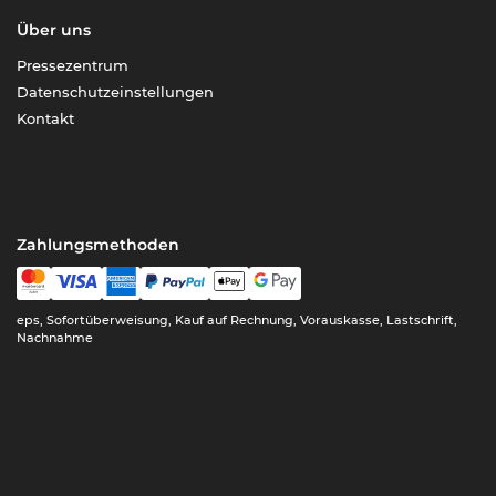
Über uns
Pressezentrum
Datenschutzeinstellungen
Kontakt
Zahlungsmethoden
eps, Sofortüberweisung, Kauf auf Rechnung, Vorauskasse, Lastschrift,
Nachnahme