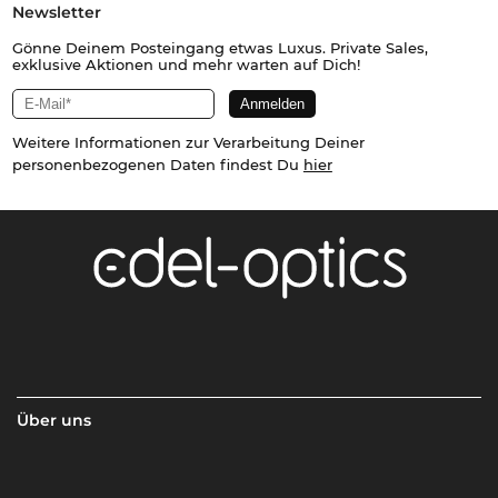
Newsletter
Gönne Deinem Posteingang etwas Luxus. Private Sales,
exklusive Aktionen und mehr warten auf Dich!
Weitere Informationen zur Verarbeitung Deiner
personenbezogenen Daten findest Du
hier
Über uns