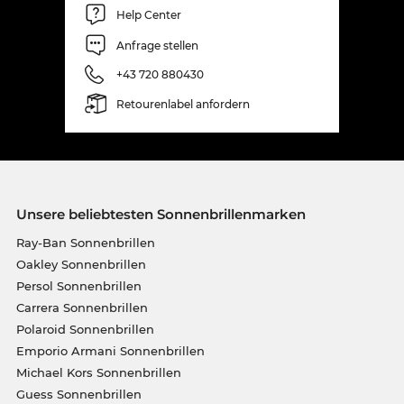
Help Center
Anfrage stellen
+43 720 880430
Retourenlabel anfordern
Unsere beliebtesten Sonnenbrillenmarken
Ray-Ban Sonnenbrillen
Oakley Sonnenbrillen
Persol Sonnenbrillen
Carrera Sonnenbrillen
Polaroid Sonnenbrillen
Emporio Armani Sonnenbrillen
Michael Kors Sonnenbrillen
Guess Sonnenbrillen