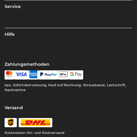
Service
Hilfe
Zahlungsmethoden
eps, Sofortüberweisung, Kauf auf Rechnung, Vorauskasse, Lastschrift,
Nachnahme
Versand
Kostenloser Hin- und Rückversand