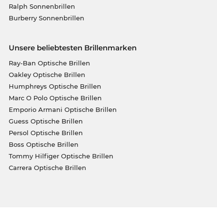
Ralph Sonnenbrillen
Burberry Sonnenbrillen
Unsere beliebtesten Brillenmarken
Ray-Ban Optische Brillen
Oakley Optische Brillen
Humphreys Optische Brillen
Marc O Polo Optische Brillen
Emporio Armani Optische Brillen
Guess Optische Brillen
Persol Optische Brillen
Boss Optische Brillen
Tommy Hilfiger Optische Brillen
Carrera Optische Brillen