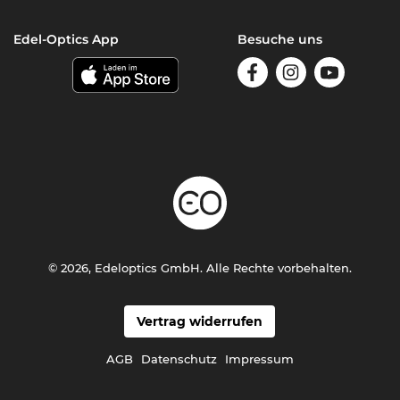
Edel-Optics App
Besuche uns
© 2026, Edeloptics GmbH. Alle Rechte vorbehalten.
Vertrag widerrufen
AGB
Datenschutz
Impressum