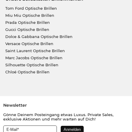
Tom Ford Optische Brillen
Miu Miu Optische Brillen
Prada Optische Brillen
Gucci Optische Brillen
Dolce & Gabbana Optische Brillen
Versace Optische Brillen
Saint Laurent Optische Brillen
Marc Jacobs Optische Brillen
Silhouette Optische Brillen
Chloé Optische Brillen
Newsletter
Gönne Deinem Posteingang etwas Luxus. Private Sales,
exklusive Aktionen und mehr warten auf Dich!