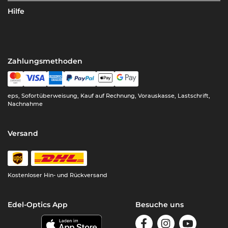
Hilfe
Zahlungsmethoden
eps, Sofortüberweisung, Kauf auf Rechnung, Vorauskasse, Lastschrift,
Nachnahme
Versand
Kostenloser Hin- und Rückversand
Edel-Optics App
Besuche uns