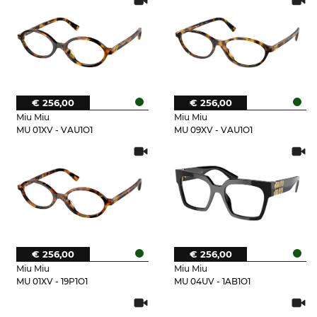
€ 256,00
€ 256,00
Miu Miu
Miu Miu
MU 01XV - VAU1O1
MU 09XV - VAU1O1
€ 256,00
€ 256,00
Miu Miu
Miu Miu
MU 01XV - 19P1O1
MU 04UV - 1AB1O1