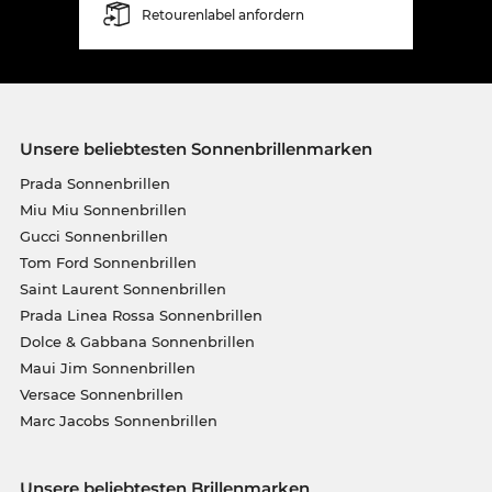
Retourenlabel anfordern
Unsere beliebtesten Sonnenbrillenmarken
Prada Sonnenbrillen
Miu Miu Sonnenbrillen
Gucci Sonnenbrillen
Tom Ford Sonnenbrillen
Saint Laurent Sonnenbrillen
Prada Linea Rossa Sonnenbrillen
Dolce & Gabbana Sonnenbrillen
Maui Jim Sonnenbrillen
Versace Sonnenbrillen
Marc Jacobs Sonnenbrillen
Unsere beliebtesten Brillenmarken