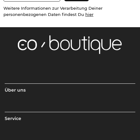
Weitere Informationen zur Verarbeitung Deiner
personenbezogenen Daten findest Du
hier
Über uns
Service