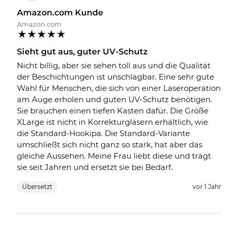
Amazon.com Kunde
Amazon.com
Sieht gut aus, guter UV-Schutz
Nicht billig, aber sie sehen toll aus und die Qualität
der Beschichtungen ist unschlagbar. Eine sehr gute
Wahl für Menschen, die sich von einer Laseroperation
am Auge erholen und guten UV-Schutz benötigen.
Sie brauchen einen tiefen Kasten dafür. Die Größe
XLarge ist nicht in Korrekturgläsern erhältlich, wie
die Standard-Hookipa. Die Standard-Variante
umschließt sich nicht ganz so stark, hat aber das
gleiche Aussehen. Meine Frau liebt diese und trägt
sie seit Jahren und ersetzt sie bei Bedarf.
Übersetzt
vor 1 Jahr