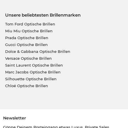
Unsere beliebtesten Brillenmarken
Tom Ford Optische Brillen
Miu Miu Optische Brillen
Prada Optische Brillen
Gucci Optische Brillen
Dolce & Gabbana Optische Brillen
Versace Optische Brillen
Saint Laurent Optische Brillen
Marc Jacobs Optische Brillen
Silhouette Optische Brillen
Chloé Optische Brillen
Newsletter
Gönne Deinem Posteingang etwas Luxus. Private Sales,