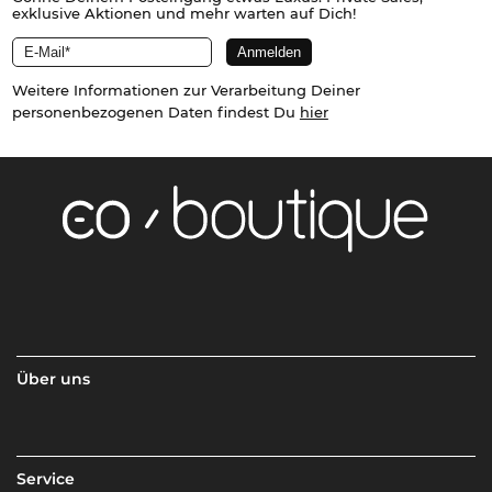
exklusive Aktionen und mehr warten auf Dich!
Weitere Informationen zur Verarbeitung Deiner
personenbezogenen Daten findest Du
hier
Über uns
Service