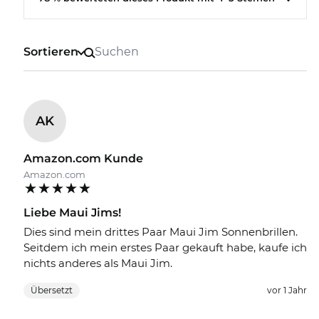
Sortieren
AK
Amazon.com Kunde
Amazon.com
Liebe Maui Jims!
Dies sind mein drittes Paar Maui Jim Sonnenbrillen.
Seitdem ich mein erstes Paar gekauft habe, kaufe ich
nichts anderes als Maui Jim.
Übersetzt
vor 1 Jahr