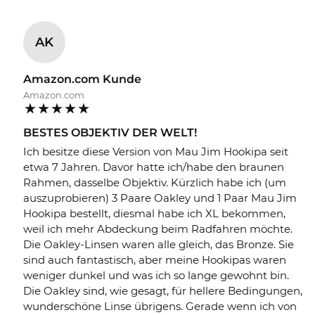
AK
Amazon.com Kunde
Amazon.com
BESTES OBJEKTIV DER WELT!
Ich besitze diese Version von Mau Jim Hookipa seit
etwa 7 Jahren. Davor hatte ich/habe den braunen
Rahmen, dasselbe Objektiv. Kürzlich habe ich (um
auszuprobieren) 3 Paare Oakley und 1 Paar Mau Jim
Hookipa bestellt, diesmal habe ich XL bekommen,
weil ich mehr Abdeckung beim Radfahren möchte.
Die Oakley-Linsen waren alle gleich, das Bronze. Sie
sind auch fantastisch, aber meine Hookipas waren
weniger dunkel und was ich so lange gewohnt bin.
Die Oakley sind, wie gesagt, für hellere Bedingungen,
wunderschöne Linse übrigens. Gerade wenn ich von