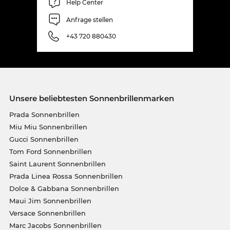
Help Center
Anfrage stellen
+43 720 880430
Unsere beliebtesten Sonnenbrillenmarken
Prada Sonnenbrillen
Miu Miu Sonnenbrillen
Gucci Sonnenbrillen
Tom Ford Sonnenbrillen
Saint Laurent Sonnenbrillen
Prada Linea Rossa Sonnenbrillen
Dolce & Gabbana Sonnenbrillen
Maui Jim Sonnenbrillen
Versace Sonnenbrillen
Marc Jacobs Sonnenbrillen