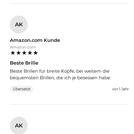
AK
Amazon.com Kunde
Amazon.com
Beste Brille
Beste Brillen für breite Köpfe, bei weitem die
bequemsten Brillen, die ich je besessen habe.
Übersetzt
vor 1 Jahr
AK