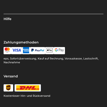
Hilfe
Zahlungsmethoden
eps, Sofortüberweisung, Kauf auf Rechnung, Vorauskasse, Lastschrift,
Nachnahme
Versand
Kostenloser Hin- und Rückversand