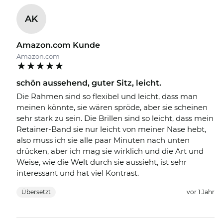
AK
Amazon.com Kunde
Amazon.com
schön aussehend, guter Sitz, leicht.
Die Rahmen sind so flexibel und leicht, dass man
meinen könnte, sie wären spröde, aber sie scheinen
sehr stark zu sein. Die Brillen sind so leicht, dass mein
Retainer-Band sie nur leicht von meiner Nase hebt,
also muss ich sie alle paar Minuten nach unten
drücken, aber ich mag sie wirklich und die Art und
Weise, wie die Welt durch sie aussieht, ist sehr
interessant und hat viel Kontrast.
Übersetzt
vor 1 Jahr