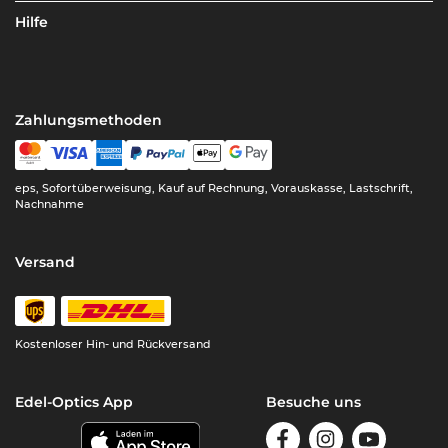
Hilfe
Zahlungsmethoden
eps, Sofortüberweisung, Kauf auf Rechnung, Vorauskasse, Lastschrift,
Nachnahme
Versand
Kostenloser Hin- und Rückversand
Edel-Optics App
Besuche uns