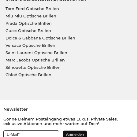
Tom Ford Optische Brillen
Miu Miu Optische Brillen
Prada Optische Brillen
Gucci Optische Brillen
Dolce & Gabbana Optische Brillen
Versace Optische Brillen
Saint Laurent Optische Brillen
Marc Jacobs Optische Brillen
Silhouette Optische Brillen
Chloé Optische Brillen
Newsletter
Gönne Deinem Posteingang etwas Luxus. Private Sales,
exklusive Aktionen und mehr warten auf Dich!