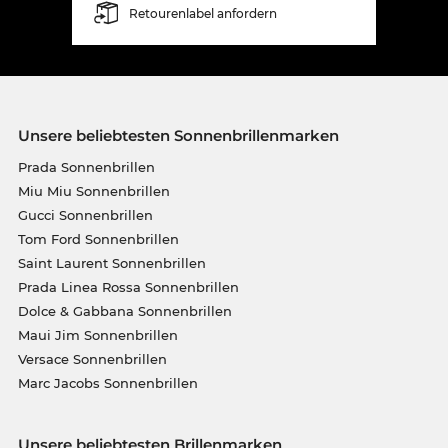
Retourenlabel anfordern
Unsere beliebtesten Sonnenbrillenmarken
Prada Sonnenbrillen
Miu Miu Sonnenbrillen
Gucci Sonnenbrillen
Tom Ford Sonnenbrillen
Saint Laurent Sonnenbrillen
Prada Linea Rossa Sonnenbrillen
Dolce & Gabbana Sonnenbrillen
Maui Jim Sonnenbrillen
Versace Sonnenbrillen
Marc Jacobs Sonnenbrillen
Unsere beliebtesten Brillenmarken