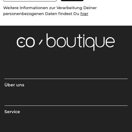
Weitere Informationen zur Verarbeitung Deiner
personenbezogenen Daten findest Du
hier
Über uns
Service