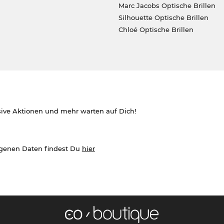
Marc Jacobs Optische Brillen
Silhouette Optische Brillen
Chloé Optische Brillen
sive Aktionen und mehr warten auf Dich!
ogenen Daten findest Du
hier