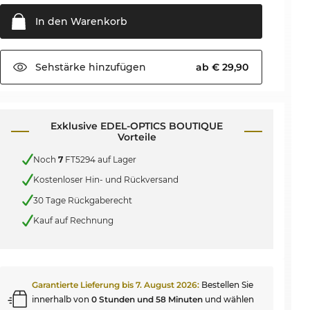
In den
Warenkorb
Sehstärke
hinzufügen
ab € 29,90
Exklusive EDEL-OPTICS BOUTIQUE
Vorteile
Noch
7
FT5294 auf Lager
Kostenloser Hin- und Rückversand
30 Tage Rückgaberecht
Kauf auf Rechnung
Garantierte Lieferung bis
7. August 2026
:
Bestellen Sie
innerhalb von
0 Stunden und 58 Minuten
und wählen