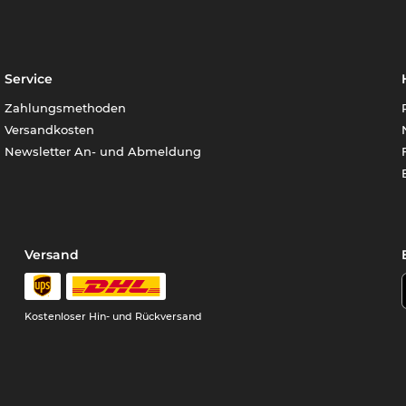
Service
Zahlungsmethoden
Versandkosten
Newsletter An- und Abmeldung
Versand
Kostenloser Hin- und Rückversand