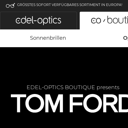
GRÖSSTES SOFORT VERFÜGBARES SORTIMENT IN EUROPA!
Sonnenbrillen
O
EDEL-OPTICS BOUTIQUE presents