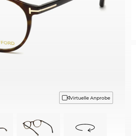
Virtuelle Anprobe