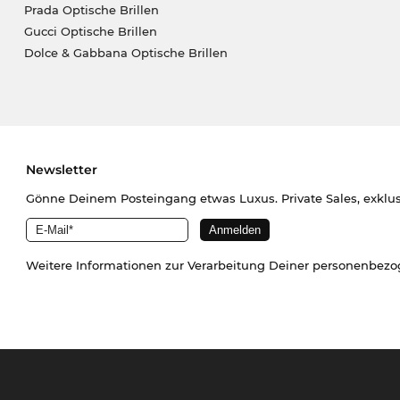
Prada Optische Brillen
Gucci Optische Brillen
Dolce & Gabbana Optische Brillen
Newsletter
Gönne Deinem Posteingang etwas Luxus. Private Sales, exklu
Weitere Informationen zur Verarbeitung Deiner personenbez