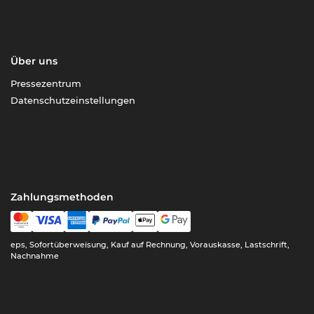
Über uns
Pressezentrum
Datenschutzeinstellungen
Zahlungsmethoden
eps, Sofortüberweisung, Kauf auf Rechnung, Vorauskasse, Lastschrift,
Nachnahme