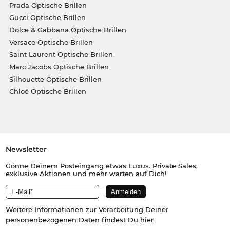
Prada Optische Brillen
Gucci Optische Brillen
Dolce & Gabbana Optische Brillen
Versace Optische Brillen
Saint Laurent Optische Brillen
Marc Jacobs Optische Brillen
Silhouette Optische Brillen
Chloé Optische Brillen
Newsletter
Gönne Deinem Posteingang etwas Luxus. Private Sales,
exklusive Aktionen und mehr warten auf Dich!
Weitere Informationen zur Verarbeitung Deiner
personenbezogenen Daten findest Du
hier