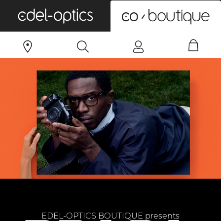
0
EDEL-OPTICS BOUTIQUE presents