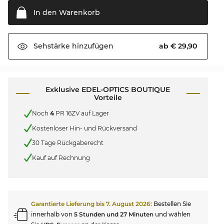
In den
Warenkorb
ab € 29,90
Sehstärke
hinzufügen
Exklusive EDEL-OPTICS BOUTIQUE
Vorteile
Noch
4
PR 16ZV auf Lager
Kostenloser Hin- und Rückversand
30 Tage Rückgaberecht
Kauf auf Rechnung
Garantierte Lieferung bis
7. August 2026
:
Bestellen Sie
innerhalb von
5 Stunden und 27 Minuten
und wählen