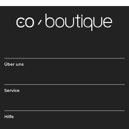
Über uns
Service
Hilfe