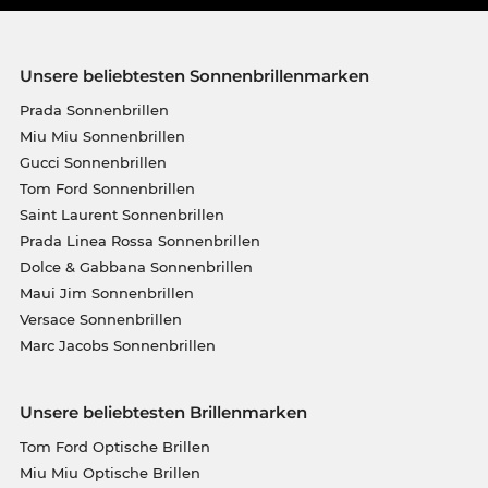
Unsere beliebtesten Sonnenbrillenmarken
Prada Sonnenbrillen
Miu Miu Sonnenbrillen
Gucci Sonnenbrillen
Tom Ford Sonnenbrillen
Saint Laurent Sonnenbrillen
Prada Linea Rossa Sonnenbrillen
Dolce & Gabbana Sonnenbrillen
Maui Jim Sonnenbrillen
Versace Sonnenbrillen
Marc Jacobs Sonnenbrillen
Unsere beliebtesten Brillenmarken
Tom Ford Optische Brillen
Miu Miu Optische Brillen