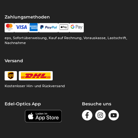
Zahlungsmethoden
eps, Sofortüberweisung, Kauf auf Rechnung, Vorauskasse, Lastschrift,
Nachnahme
Versand
Kostenloser Hin- und Rückversand
Edel-Optics App
Besuche uns