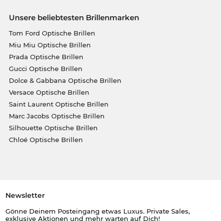
Unsere beliebtesten Brillenmarken
Tom Ford Optische Brillen
Miu Miu Optische Brillen
Prada Optische Brillen
Gucci Optische Brillen
Dolce & Gabbana Optische Brillen
Versace Optische Brillen
Saint Laurent Optische Brillen
Marc Jacobs Optische Brillen
Silhouette Optische Brillen
Chloé Optische Brillen
Newsletter
Gönne Deinem Posteingang etwas Luxus. Private Sales,
exklusive Aktionen und mehr warten auf Dich!