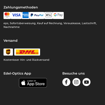
Zahlungsmethoden
eps, Sofortüberweisung, Kauf auf Rechnung, Vorauskasse, Lastschrift,
Nachnahme
Versand
Kostenloser Hin- und Rückversand
Edel-Optics App
Besuche uns