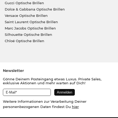
Gucci Optische Brillen
Dolce & Gabbana Optische Brillen
Versace Optische Brillen
Saint Laurent Optische Brillen
Marc Jacobs Optische Brillen
Silhouette Optische Brillen
Chloé Optische Brillen
Newsletter
Gönne Deinem Posteingang etwas Luxus. Private Sales,
exklusive Aktionen und mehr warten auf Dich!
Weitere Informationen zur Verarbeitung Deiner
personenbezogenen Daten findest Du
hier