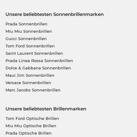
Unsere beliebtesten Sonnenbrillenmarken
Prada Sonnenbrillen
Miu Miu Sonnenbrillen
Gucci Sonnenbrillen
Tom Ford Sonnenbrillen
Saint Laurent Sonnenbrillen
Prada Linea Rossa Sonnenbrillen
Dolce & Gabbana Sonnenbrillen
Maui Jim Sonnenbrillen
Versace Sonnenbrillen
Marc Jacobs Sonnenbrillen
Unsere beliebtesten Brillenmarken
Tom Ford Optische Brillen
Miu Miu Optische Brillen
Prada Optische Brillen