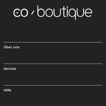
Über uns
Service
Hilfe