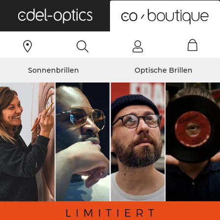
0
Sonnenbrillen
Optische Brillen