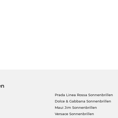
en
Prada Linea Rossa Sonnenbrillen
Dolce & Gabbana Sonnenbrillen
Maui Jim Sonnenbrillen
Versace Sonnenbrillen