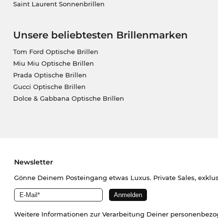
Saint Laurent Sonnenbrillen
Unsere beliebtesten Brillenmarken
Tom Ford Optische Brillen
Miu Miu Optische Brillen
Prada Optische Brillen
Gucci Optische Brillen
Dolce & Gabbana Optische Brillen
Newsletter
Gönne Deinem Posteingang etwas Luxus. Private Sales, exklu
Weitere Informationen zur Verarbeitung Deiner personenbez