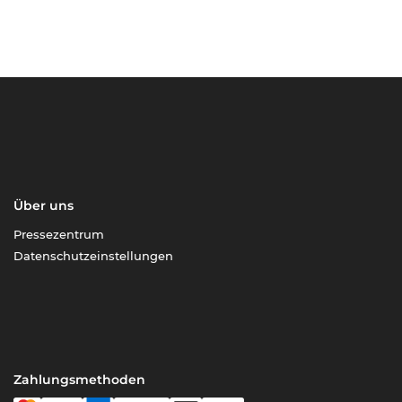
Über uns
Pressezentrum
Datenschutzeinstellungen
Zahlungsmethoden