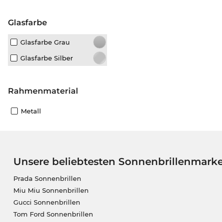
Glasfarbe
Glasfarbe Grau
Glasfarbe Silber
Rahmenmaterial
Metall
Unsere beliebtesten Sonnenbrillenmark
Prada Sonnenbrillen
Miu Miu Sonnenbrillen
Gucci Sonnenbrillen
Tom Ford Sonnenbrillen