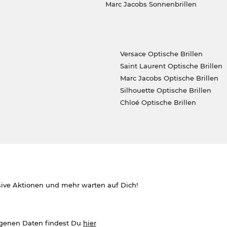
Marc Jacobs Sonnenbrillen
Versace Optische Brillen
Saint Laurent Optische Brillen
Marc Jacobs Optische Brillen
Silhouette Optische Brillen
Chloé Optische Brillen
sive Aktionen und mehr warten auf Dich!
ogenen Daten findest Du
hier