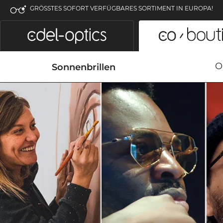
GRÖSSTES SOFORT VERFÜGBARES SORTIMENT IN EUROPA!
O
Sonnenbrillen