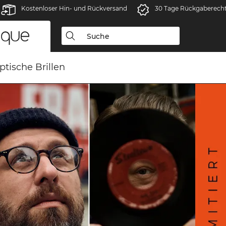
Kostenloser Hin- und Rückversand
30 Tage Rückgaberech
ptische Brillen