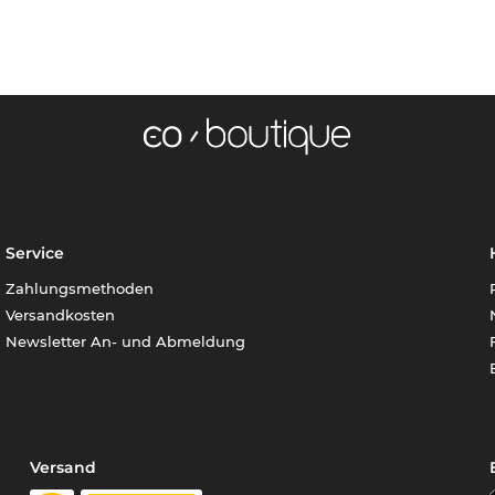
Service
Zahlungsmethoden
Versandkosten
Newsletter An- und Abmeldung
Versand