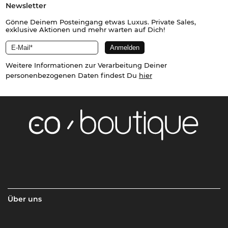
Newsletter
Gönne Deinem Posteingang etwas Luxus. Private Sales,
exklusive Aktionen und mehr warten auf Dich!
Weitere Informationen zur Verarbeitung Deiner
personenbezogenen Daten findest Du
hier
Über uns