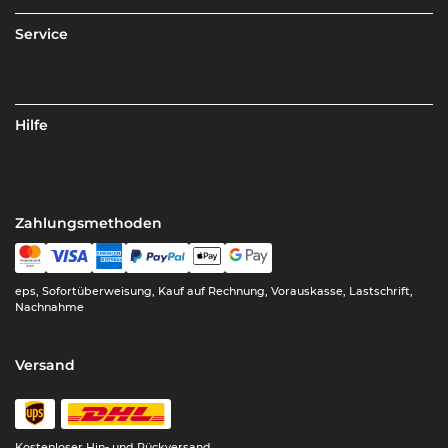
Service
Hilfe
Zahlungsmethoden
eps, Sofortüberweisung, Kauf auf Rechnung, Vorauskasse, Lastschrift,
Nachnahme
Versand
Kostenloser Hin- und Rückversand