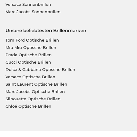
Versace Sonnenbrillen
Marc Jacobs Sonnenbrillen
Unsere beliebtesten Brillenmarken
Tom Ford Optische Brillen
Miu Miu Optische Brillen
Prada Optische Brillen
Gucci Optische Brillen
Dolce & Gabbana Optische Brillen
Versace Optische Brillen
Saint Laurent Optische Brillen
Marc Jacobs Optische Brillen
Silhouette Optische Brillen
Chloé Optische Brillen