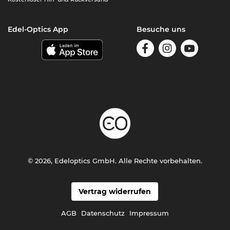
Edel-Optics App
Besuche uns
© 2026, Edeloptics GmbH. Alle Rechte vorbehalten.
Vertrag widerrufen
AGB
Datenschutz
Impressum