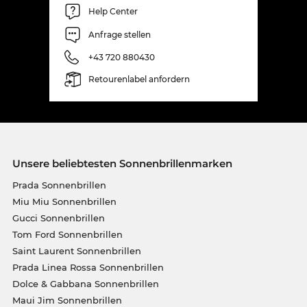
Help Center
Anfrage stellen
+43 720 880430
Retourenlabel anfordern
Unsere beliebtesten Sonnenbrillenmarken
Prada Sonnenbrillen
Miu Miu Sonnenbrillen
Gucci Sonnenbrillen
Tom Ford Sonnenbrillen
Saint Laurent Sonnenbrillen
Prada Linea Rossa Sonnenbrillen
Dolce & Gabbana Sonnenbrillen
Maui Jim Sonnenbrillen