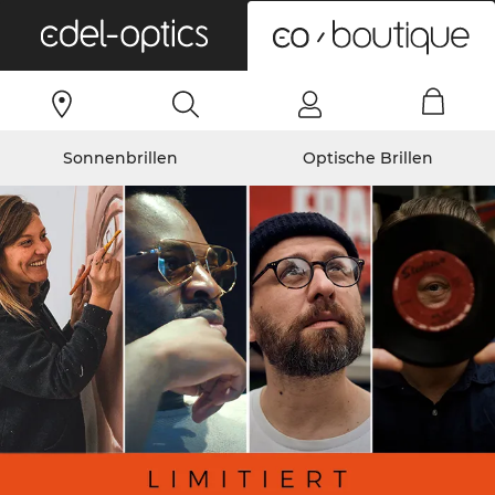
0
Sonnenbrillen
Optische Brillen