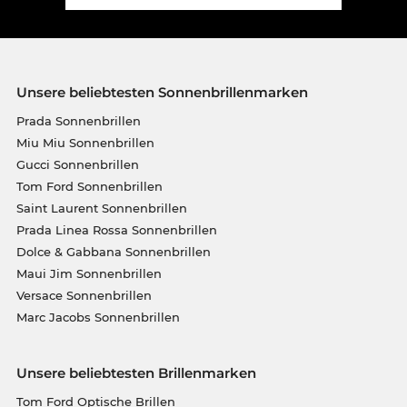
Unsere beliebtesten Sonnenbrillenmarken
Prada Sonnenbrillen
Miu Miu Sonnenbrillen
Gucci Sonnenbrillen
Tom Ford Sonnenbrillen
Saint Laurent Sonnenbrillen
Prada Linea Rossa Sonnenbrillen
Dolce & Gabbana Sonnenbrillen
Maui Jim Sonnenbrillen
Versace Sonnenbrillen
Marc Jacobs Sonnenbrillen
Unsere beliebtesten Brillenmarken
Tom Ford Optische Brillen