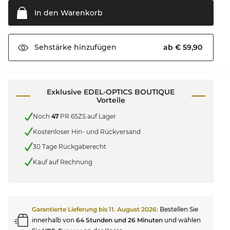
In den
Warenkorb
ab € 59,90
Sehstärke
hinzufügen
Exklusive EDEL-OPTICS BOUTIQUE
Vorteile
Noch
47
PR 65ZS auf Lager
Kostenloser Hin- und Rückversand
30 Tage Rückgaberecht
Kauf auf Rechnung
Garantierte Lieferung bis
11. August 2026
:
Bestellen Sie
innerhalb von
64 Stunden und 26 Minuten
und wählen