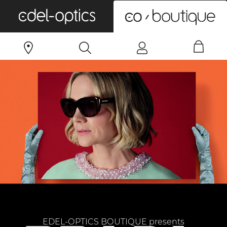
0
EDEL-OPTICS BOUTIQUE presents