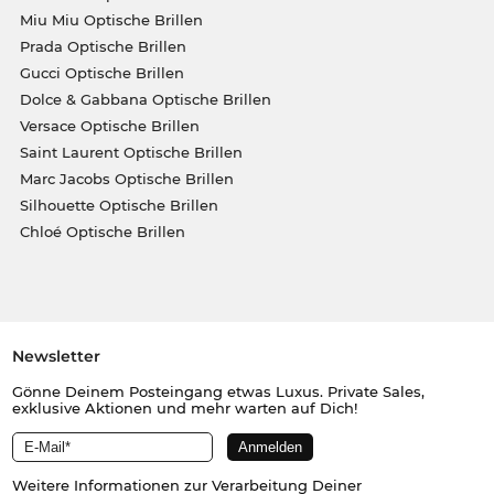
Miu Miu Optische Brillen
Prada Optische Brillen
Gucci Optische Brillen
Dolce & Gabbana Optische Brillen
Versace Optische Brillen
Saint Laurent Optische Brillen
Marc Jacobs Optische Brillen
Silhouette Optische Brillen
Chloé Optische Brillen
Newsletter
Gönne Deinem Posteingang etwas Luxus. Private Sales,
exklusive Aktionen und mehr warten auf Dich!
Weitere Informationen zur Verarbeitung Deiner