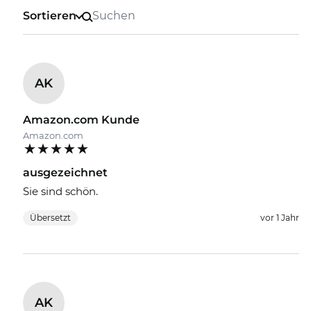
Sortieren
AK
Amazon.com Kunde
Amazon.com
ausgezeichnet
Sie sind schön.
Übersetzt
vor 1 Jahr
AK