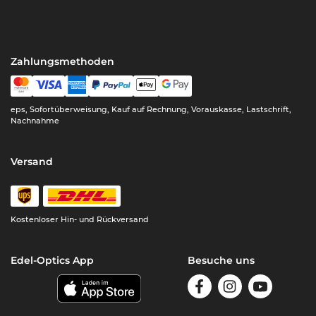
Zahlungsmethoden
eps, Sofortüberweisung, Kauf auf Rechnung, Vorauskasse, Lastschrift,
Nachnahme
Versand
Kostenloser Hin- und Rückversand
Edel-Optics App
Besuche uns