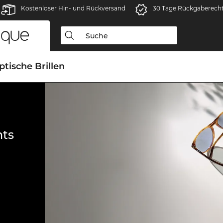
Kostenloser Hin- und Rückversand
30 Tage Rückgaberech
ptische Brillen
ts