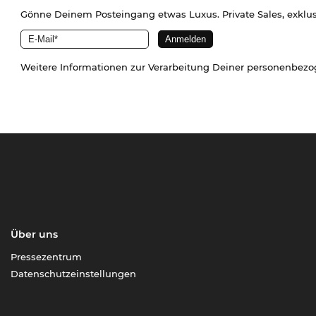
Gönne Deinem Posteingang etwas Luxus. Private Sales, exklu
Weitere Informationen zur Verarbeitung Deiner personenbez
Über uns
Pressezentrum
Datenschutzeinstellungen