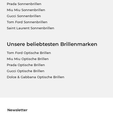
Prada Sonnenbrillen
Miu Miu Sonnenbrillen
Gucci Sonnenbrillen
Tom Ford Sonnenbrillen
Saint Laurent Sonnenbrillen
Unsere beliebtesten Brillenmarken
Tom Ford Optische Brillen
Miu Miu Optische Brillen
Prada Optische Brillen
Gucci Optische Brillen
Dolce & Gabbana Optische Brillen
Newsletter