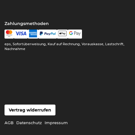
Zahlungsmethoden
eps, Sofortüberweisung, Kauf auf Rechnung, Vorauskasse, Lastschrift,
Nachnahme
Vertrag widerrufen
AGB
Datenschutz
Impressum