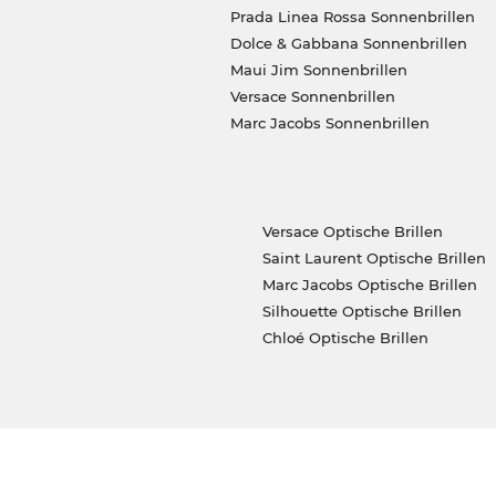
Prada Linea Rossa Sonnenbrillen
Dolce & Gabbana Sonnenbrillen
Maui Jim Sonnenbrillen
Versace Sonnenbrillen
Marc Jacobs Sonnenbrillen
Versace Optische Brillen
Saint Laurent Optische Brillen
Marc Jacobs Optische Brillen
Silhouette Optische Brillen
Chloé Optische Brillen