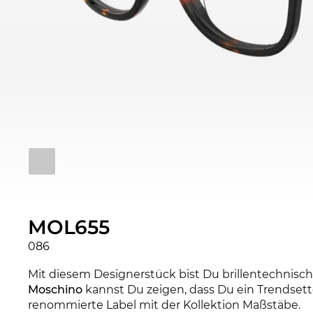
MOL655
086
Mit diesem Designerstück bist Du brillentechnisch
Moschino
kannst Du zeigen, dass Du ein Trendsetter
renommierte Label mit der Kollektion Maßstäbe.