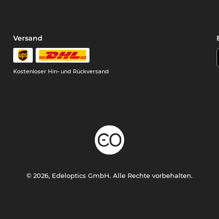
Versand
Kostenloser Hin- und Rückversand
© 2026, Edeloptics GmbH. Alle Rechte vorbehalten.