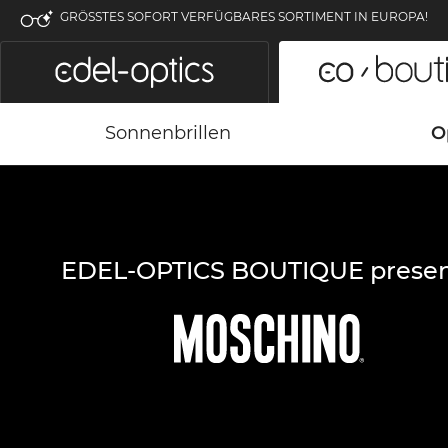
GRÖSSTES SOFORT VERFÜGBARES SORTIMENT IN EUROPA!
Sonnenbrillen
O
EDEL-OPTICS BOUTIQUE presen