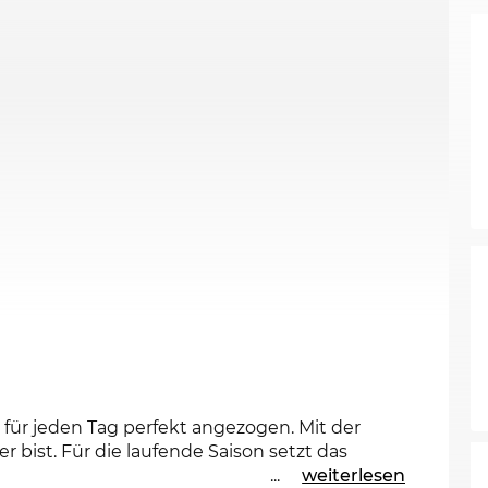
 für jeden Tag perfekt angezogen. Mit der
 bist. Für die laufende Saison setzt das
...
weiterlesen