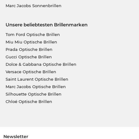
Marc Jacobs Sonnenbrillen
Unsere beliebtesten Brillenmarken
Tom Ford Optische Brillen
Miu Miu Optische Brillen
Prada Optische Brillen
Gucci Optische Brillen
Dolce & Gabbana Optische Brillen
Versace Optische Brillen
Saint Laurent Optische Brillen
Marc Jacobs Optische Brillen
Silhouette Optische Brillen
Chloé Optische Brillen
Newsletter