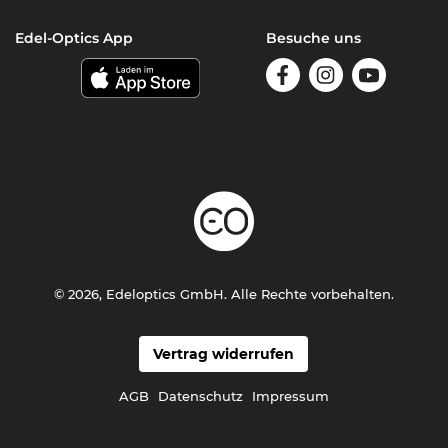
Edel-Optics App
Besuche uns
© 2026, Edeloptics GmbH. Alle Rechte vorbehalten.
Vertrag widerrufen
AGB
Datenschutz
Impressum