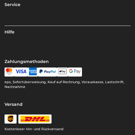
Service
Hilfe
Zahlungsmethoden
eps, Sofortüberweisung, Kauf auf Rechnung, Vorauskasse, Lastschrift,
Nachnahme
Versand
Kostenloser Hin- und Rückversand