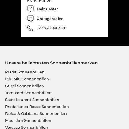
Mo-Fr 9-18 Uhr
Help Center
Anfrage stellen
+43 720 880430
Unsere beliebtesten Sonnenbrillenmarken
Prada Sonnenbrillen
Miu Miu Sonnenbrillen
Gucci Sonnenbrillen
Tom Ford Sonnenbrillen
Saint Laurent Sonnenbrillen
Prada Linea Rossa Sonnenbrillen
Dolce & Gabbana Sonnenbrillen
Maui Jim Sonnenbrillen
Versace Sonnenbrillen