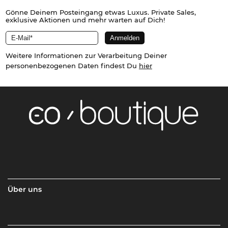
Gönne Deinem Posteingang etwas Luxus. Private Sales,
exklusive Aktionen und mehr warten auf Dich!
Weitere Informationen zur Verarbeitung Deiner
personenbezogenen Daten findest Du
hier
Über uns