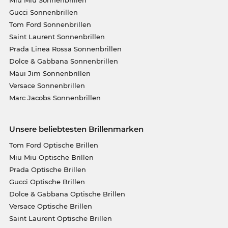
Gucci Sonnenbrillen
Tom Ford Sonnenbrillen
Saint Laurent Sonnenbrillen
Prada Linea Rossa Sonnenbrillen
Dolce & Gabbana Sonnenbrillen
Maui Jim Sonnenbrillen
Versace Sonnenbrillen
Marc Jacobs Sonnenbrillen
Unsere beliebtesten Brillenmarken
Tom Ford Optische Brillen
Miu Miu Optische Brillen
Prada Optische Brillen
Gucci Optische Brillen
Dolce & Gabbana Optische Brillen
Versace Optische Brillen
Saint Laurent Optische Brillen