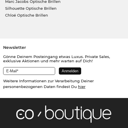
Marc Jacobs Optische Brillen
Silhouette Optische Brillen
Chloé Optische Brillen
Newsletter
Gönne Deinem Posteingang etwas Luxus. Private Sales,
exklusive Aktionen und mehr warten auf Dich!
Weitere Informationen zur Verarbeitung Deiner
personenbezogenen Daten findest Du
hier