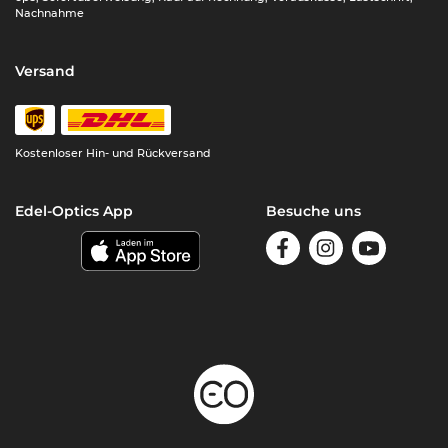
Nachnahme
Versand
Kostenloser Hin- und Rückversand
Edel-Optics App
Besuche uns