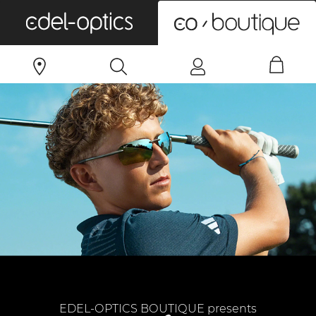
0
EDEL-OPTICS BOUTIQUE presents