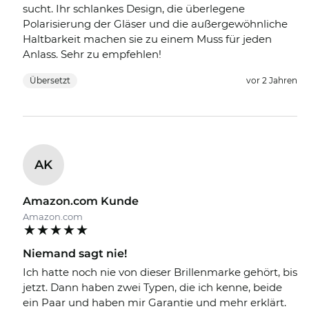
sucht. Ihr schlankes Design, die überlegene
Polarisierung der Gläser und die außergewöhnliche
Haltbarkeit machen sie zu einem Muss für jeden
Anlass. Sehr zu empfehlen!
Übersetzt
vor 2 Jahren
AK
Amazon.com Kunde
Amazon.com
Niemand sagt nie!
Ich hatte noch nie von dieser Brillenmarke gehört, bis
jetzt. Dann haben zwei Typen, die ich kenne, beide
ein Paar und haben mir Garantie und mehr erklärt.