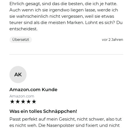
Ehrlich gesagt, sind das die besten, die ich je hatte.
Auch wenn ich sie irgendwo liegen lasse, werde ich
sie wahrscheinlich nicht vergessen, weil sie etwas
teurer sind als die meisten Marken. Lohnt es sich? Du
entscheidest.
Übersetzt
vor 2 Jahren
AK
Amazon.com Kunde
Amazon.com
Was ein tolles Schnäppchen!
Passt perfekt auf mein Gesicht, nicht schwer, also tut
es nicht weh. Die Nasenpolster sind fixiert und nicht