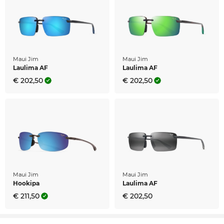
Maui Jim
Maui Jim
Laulima AF
Laulima AF
€ 202,50
€ 202,50
Maui Jim
Maui Jim
Hookipa
Laulima AF
€ 211,50
€ 202,50