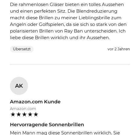
Die rahmenlosen Gläser bieten ein tolles Aussehen
und einen perfekten Sitz. Die Blendreduzierung
macht diese Brillen zu meiner Lieblingsbrille zum
Angeln oder Golfspielen, da sie sich so stark von den
polarisierten Brillen von Ray Ban unterscheiden. Ich
liebe diese Brillen wirklich und ihr Aussehen.
Übersetzt
vor 2 Jahren
AK
Amazon.com Kunde
Amazon.com
Hervorragende Sonnenbrillen
Mein Mann mag diese Sonnenbrillen wirklich. Sie