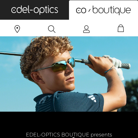
0
EDEL-OPTICS BOUTIQUE presents