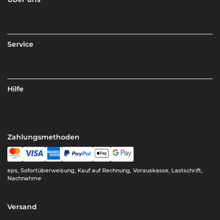
Service
Hilfe
Zahlungsmethoden
eps, Sofortüberweisung, Kauf auf Rechnung, Vorauskasse, Lastschrift,
Nachnahme
Versand