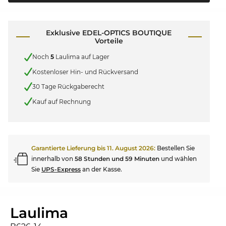
Exklusive EDEL-OPTICS BOUTIQUE
Vorteile
Noch
5
Laulima auf Lager
Kostenloser Hin- und Rückversand
30 Tage Rückgaberecht
Kauf auf Rechnung
Garantierte Lieferung bis
11. August 2026
:
Bestellen Sie
innerhalb von
58 Stunden und 59 Minuten
und wählen
Sie
UPS-Express
an der Kasse.
Laulima