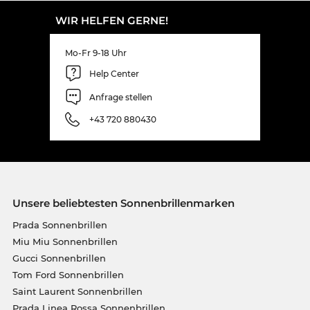
WIR HELFEN GERNE!
Mo-Fr 9-18 Uhr
Help Center
Anfrage stellen
+43 720 880430
Unsere beliebtesten Sonnenbrillenmarken
Prada Sonnenbrillen
Miu Miu Sonnenbrillen
Gucci Sonnenbrillen
Tom Ford Sonnenbrillen
Saint Laurent Sonnenbrillen
Prada Linea Rossa Sonnenbrillen