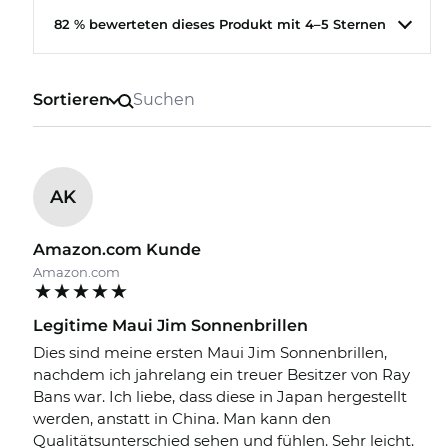
82 % bewerteten dieses Produkt mit 4–5 Sternen
Sortieren
AK
Amazon.com Kunde
Amazon.com
Legitime Maui Jim Sonnenbrillen
Dies sind meine ersten Maui Jim Sonnenbrillen,
nachdem ich jahrelang ein treuer Besitzer von Ray
Bans war. Ich liebe, dass diese in Japan hergestellt
werden, anstatt in China. Man kann den
Qualitätsunterschied sehen und fühlen. Sehr leicht.