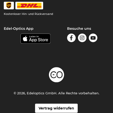
Kostenloser Hin- und Rückversand
Edel-Optics App
Besuche uns
© 2026, Edeloptics GmbH. Alle Rechte vorbehalten.
Vertrag widerrufen