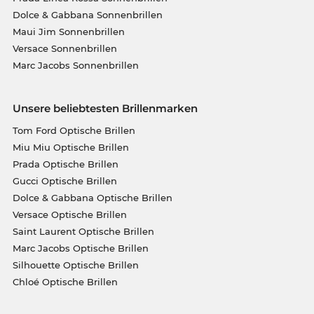
Dolce & Gabbana Sonnenbrillen
Maui Jim Sonnenbrillen
Versace Sonnenbrillen
Marc Jacobs Sonnenbrillen
Unsere beliebtesten Brillenmarken
Tom Ford Optische Brillen
Miu Miu Optische Brillen
Prada Optische Brillen
Gucci Optische Brillen
Dolce & Gabbana Optische Brillen
Versace Optische Brillen
Saint Laurent Optische Brillen
Marc Jacobs Optische Brillen
Silhouette Optische Brillen
Chloé Optische Brillen