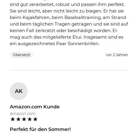
sind gut verarbeitet, robust und passen ihm perfekt.
Sie sind leicht, aber nicht leicht zu biegen. Er hat sie
beim Kajakfahren, beim Baseballtraining, am Strand
und beim täglichen Tragen getragen und sie sind auf
keinen Fall zerkratzt oder beschädigt worden. Er
mag auch das mitgelieferte Etui. Insgesamt sind es
ein ausgezeichnetes Paar Sonnenbrillen.
Übersetzt
vor 2 Jahren
AK
Amazon.com Kunde
Amazon.com
Perfekt für den Sommer!