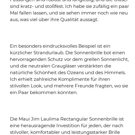
sind kratz- und stoßfest. Ich habe sie zufällig ein paar
Mal fallen lassen, und sie sehen immer noch wie neu
aus, was viel über ihre Qualität aussagt.
Ein besonders eindrucksvolles Beispiel ist ein
kürzlicher Strandurlaub. Die Sonnenbrille bot einen
hervorragenden Schutz vor dem grellen Sonnenlicht,
und die neutralen Graugläser verstärkten die
natürliche Schönheit des Ozeans und des Himmels.
Ich erhielt zahlreiche Komplimente für ihren
stilvollen Look, und mehrere Freunde fragten, wo sie
ein Paar bekommen könnten.
Die Maui Jim Laulima Rectangular Sonnenbrille ist
eine herausragende Investition für jeden, der nach
stilvoller, komfortabler und leistungsstarker Brille