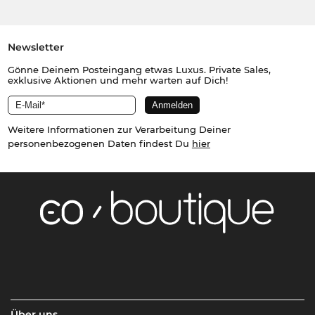
Newsletter
Gönne Deinem Posteingang etwas Luxus. Private Sales,
exklusive Aktionen und mehr warten auf Dich!
Weitere Informationen zur Verarbeitung Deiner
personenbezogenen Daten findest Du
hier
Über uns