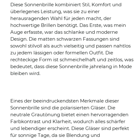
Diese Sonnenbrille kombiniert Stil, Komfort und
überlegenes Leistung, was sie zu einer
herausragenden Wahl für jeden macht, der
hochwertige Brillen benötigt. Das Erste, was mein
Auge erfasste, war das schlanke und moderne
Design. Die matten schwarzen Fassungen sind
sowohl stilvoll als auch vielseitig und passen nahtlos
zu jedem lässigen oder formellen Outfit. Die
rechteckige Form ist schmeichelhaft und zeitlos, was
bedeutet, dass diese Sonnenbrille jahrelang in Mode
bleiben wird.
Eines der beeindruckendsten Merkmale dieser
Sonnenbrille sind die polarisierten Gläser. Die
neutrale Grautönung bietet einen hervorragenden
Farbkontrast und Klarheit, wodurch alles schärfer
und lebendiger erscheint. Diese Gläser sind perfekt
für sonnige Tage, da sie Blendung und