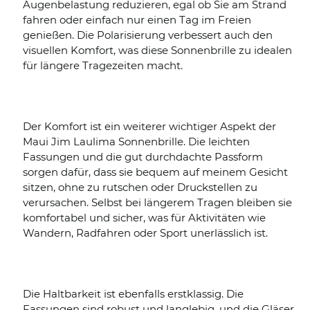
Augenbelastung reduzieren, egal ob Sie am Strand
fahren oder einfach nur einen Tag im Freien
genießen. Die Polarisierung verbessert auch den
visuellen Komfort, was diese Sonnenbrille zu idealen
für längere Tragezeiten macht.
Der Komfort ist ein weiterer wichtiger Aspekt der
Maui Jim Laulima Sonnenbrille. Die leichten
Fassungen und die gut durchdachte Passform
sorgen dafür, dass sie bequem auf meinem Gesicht
sitzen, ohne zu rutschen oder Druckstellen zu
verursachen. Selbst bei längerem Tragen bleiben sie
komfortabel und sicher, was für Aktivitäten wie
Wandern, Radfahren oder Sport unerlässlich ist.
Die Haltbarkeit ist ebenfalls erstklassig. Die
Fassungen sind robust und langlebig, und die Gläser