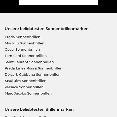
Unsere beliebtesten Sonnenbrillenmarken
Prada Sonnenbrillen
Miu Miu Sonnenbrillen
Gucci Sonnenbrillen
Tom Ford Sonnenbrillen
Saint Laurent Sonnenbrillen
Prada Linea Rossa Sonnenbrillen
Dolce & Gabbana Sonnenbrillen
Maui Jim Sonnenbrillen
Versace Sonnenbrillen
Marc Jacobs Sonnenbrillen
Unsere beliebtesten Brillenmarken