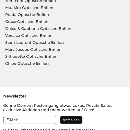
Tom Ford Optische Brillen
Miu Miu Optische Brillen
Prada Optische Brillen
Gucci Optische Brillen
Dolce & Gabbana Optische Brillen
Versace Optische Brillen
Saint Laurent Optische Brillen
Marc Jacobs Optische Brillen
Silhouette Optische Brillen
Chloé Optische Brillen
Newsletter
Gönne Deinem Posteingang etwas Luxus. Private Sales,
exklusive Aktionen und mehr warten auf Dich!
Weitere Informationen zur Verarbeitung Deiner