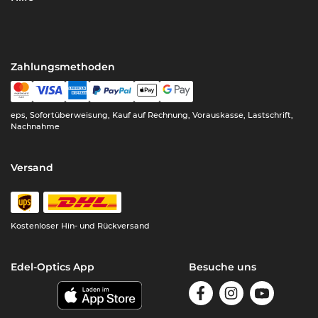
Zahlungsmethoden
eps, Sofortüberweisung, Kauf auf Rechnung, Vorauskasse, Lastschrift,
Nachnahme
Versand
Kostenloser Hin- und Rückversand
Edel-Optics App
Besuche uns