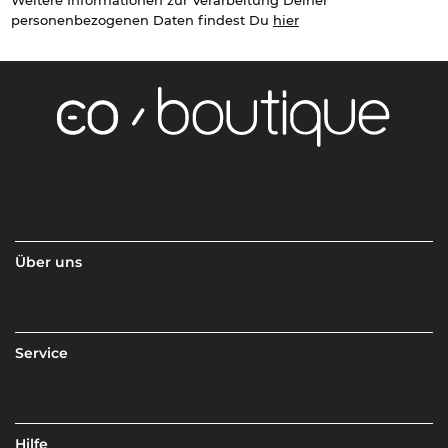
personenbezogenen Daten findest Du
hier
Über uns
Service
Hilfe