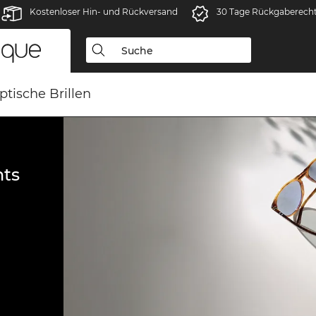
Kostenloser Hin- und Rückversand
30 Tage Rückgaberech
ptische Brillen
ts