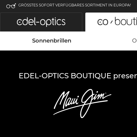
GRÖSSTES SOFORT VERFÜGBARES SORTIMENT IN EUROPA!
Sonnenbrillen
O
EDEL-OPTICS BOUTIQUE presen