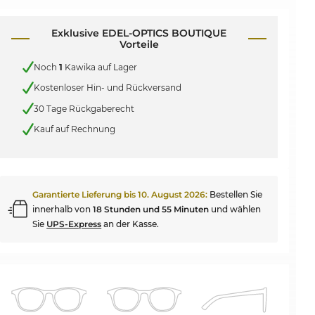
Exklusive EDEL-OPTICS BOUTIQUE
Vorteile
Noch
1
Kawika auf Lager
Kostenloser Hin- und Rückversand
30 Tage Rückgaberecht
Kauf auf Rechnung
Garantierte Lieferung bis
10. August 2026
:
Bestellen Sie
innerhalb von
18 Stunden und 55 Minuten
und wählen
Sie
UPS-Express
an der Kasse.