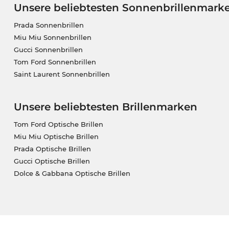
Unsere beliebtesten Sonnenbrillenmark
Prada Sonnenbrillen
Miu Miu Sonnenbrillen
Gucci Sonnenbrillen
Tom Ford Sonnenbrillen
Saint Laurent Sonnenbrillen
Unsere beliebtesten Brillenmarken
Tom Ford Optische Brillen
Miu Miu Optische Brillen
Prada Optische Brillen
Gucci Optische Brillen
Dolce & Gabbana Optische Brillen