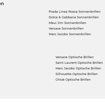
en
Prada Linea Rossa Sonnenbrillen
Dolce & Gabbana Sonnenbrillen
Maui Jim Sonnenbrillen
Versace Sonnenbrillen
Marc Jacobs Sonnenbrillen
Versace Optische Brillen
Saint Laurent Optische Brillen
Marc Jacobs Optische Brillen
Silhouette Optische Brillen
Chloé Optische Brillen