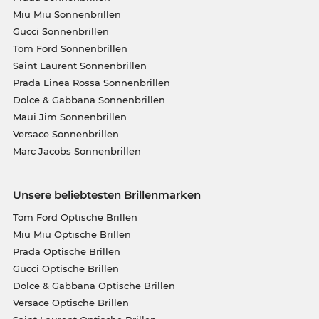
Miu Miu Sonnenbrillen
Gucci Sonnenbrillen
Tom Ford Sonnenbrillen
Saint Laurent Sonnenbrillen
Prada Linea Rossa Sonnenbrillen
Dolce & Gabbana Sonnenbrillen
Maui Jim Sonnenbrillen
Versace Sonnenbrillen
Marc Jacobs Sonnenbrillen
Unsere beliebtesten Brillenmarken
Tom Ford Optische Brillen
Miu Miu Optische Brillen
Prada Optische Brillen
Gucci Optische Brillen
Dolce & Gabbana Optische Brillen
Versace Optische Brillen