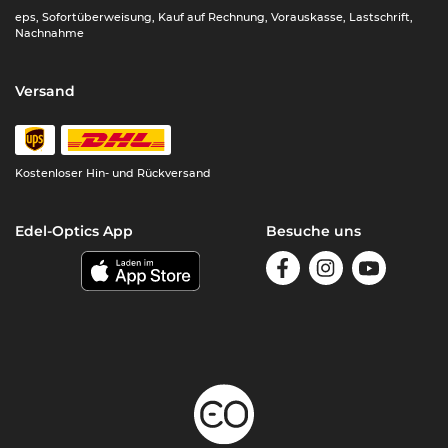
eps, Sofortüberweisung, Kauf auf Rechnung, Vorauskasse, Lastschrift,
Nachnahme
Versand
Kostenloser Hin- und Rückversand
Edel-Optics App
Besuche uns