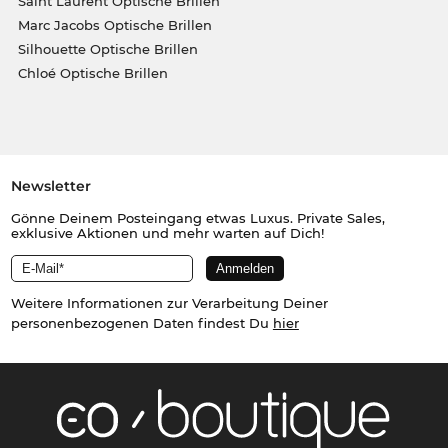
Saint Laurent Optische Brillen
Marc Jacobs Optische Brillen
Silhouette Optische Brillen
Chloé Optische Brillen
Newsletter
Gönne Deinem Posteingang etwas Luxus. Private Sales,
exklusive Aktionen und mehr warten auf Dich!
Weitere Informationen zur Verarbeitung Deiner
personenbezogenen Daten findest Du
hier