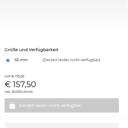
Größe und Verfügbarkeit
53 mm
(Derzeit leider nicht verfügbar)
€ 175,00
UVP
€
157,50
inkl. 20.00% MwSt.
Derzeit leider nicht
verfügbar