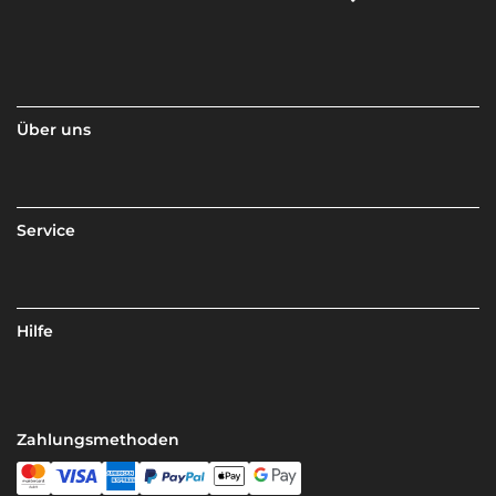
Über uns
Service
Hilfe
Zahlungsmethoden