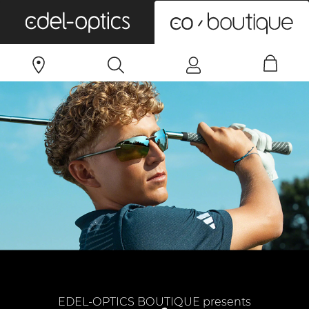
0
EDEL-OPTICS BOUTIQUE presents