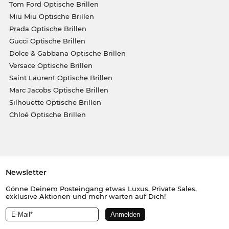
Tom Ford Optische Brillen
Miu Miu Optische Brillen
Prada Optische Brillen
Gucci Optische Brillen
Dolce & Gabbana Optische Brillen
Versace Optische Brillen
Saint Laurent Optische Brillen
Marc Jacobs Optische Brillen
Silhouette Optische Brillen
Chloé Optische Brillen
Newsletter
Gönne Deinem Posteingang etwas Luxus. Private Sales,
exklusive Aktionen und mehr warten auf Dich!