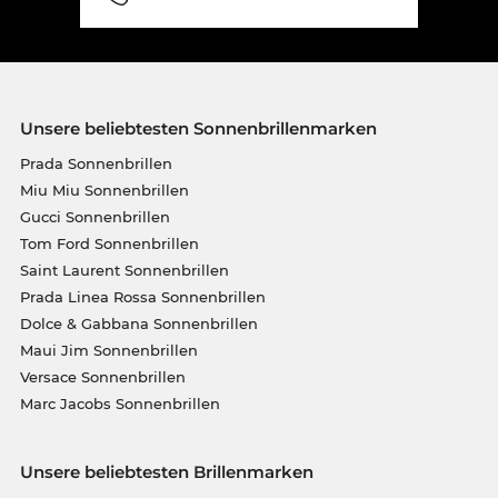
Unsere beliebtesten Sonnenbrillenmarken
Prada Sonnenbrillen
Miu Miu Sonnenbrillen
Gucci Sonnenbrillen
Tom Ford Sonnenbrillen
Saint Laurent Sonnenbrillen
Prada Linea Rossa Sonnenbrillen
Dolce & Gabbana Sonnenbrillen
Maui Jim Sonnenbrillen
Versace Sonnenbrillen
Marc Jacobs Sonnenbrillen
Unsere beliebtesten Brillenmarken