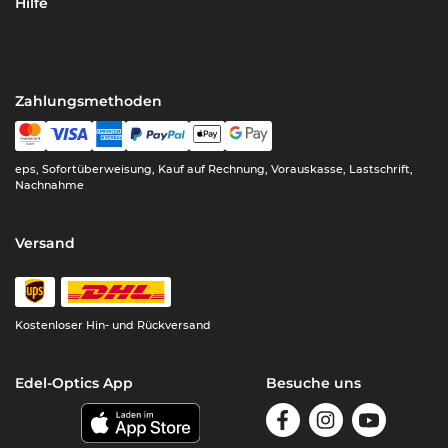
Hilfe
Zahlungsmethoden
eps, Sofortüberweisung, Kauf auf Rechnung, Vorauskasse, Lastschrift,
Nachnahme
Versand
Kostenloser Hin- und Rückversand
Edel-Optics App
Besuche uns