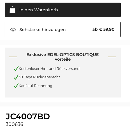
In den
Warenkorb
ab € 59,90
Sehstärke
hinzufügen
Exklusive EDEL-OPTICS BOUTIQUE
Vorteile
Kostenloser Hin- und Rückversand
30 Tage Rückgaberecht
Kauf auf Rechnung
JC4007BD
300636