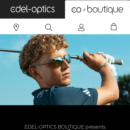
0
EDEL-OPTICS BOUTIQUE presents