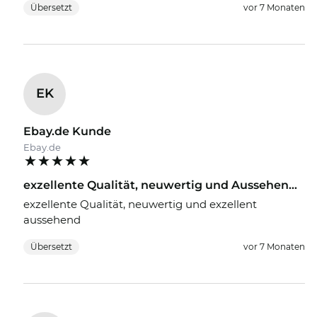
Übersetzt
vor 7 Monaten
EK
Ebay.de Kunde
Ebay.de
exzellente Qualität, neuwertig und Aussehen...
exzellente Qualität, neuwertig und exzellent
aussehend
Übersetzt
vor 7 Monaten