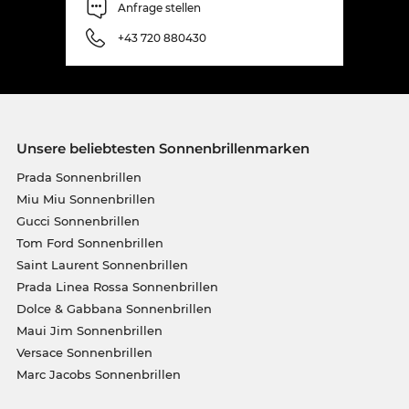
Anfrage stellen
+43 720 880430
Unsere beliebtesten Sonnenbrillenmarken
Prada Sonnenbrillen
Miu Miu Sonnenbrillen
Gucci Sonnenbrillen
Tom Ford Sonnenbrillen
Saint Laurent Sonnenbrillen
Prada Linea Rossa Sonnenbrillen
Dolce & Gabbana Sonnenbrillen
Maui Jim Sonnenbrillen
Versace Sonnenbrillen
Marc Jacobs Sonnenbrillen