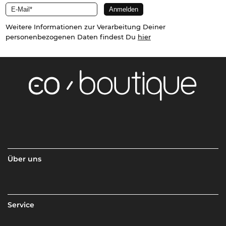
Weitere Informationen zur Verarbeitung Deiner
personenbezogenen Daten findest Du
hier
Über uns
Service