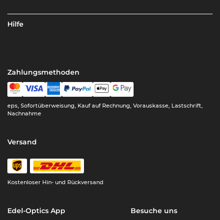
Hilfe
Zahlungsmethoden
eps, Sofortüberweisung, Kauf auf Rechnung, Vorauskasse, Lastschrift,
Nachnahme
Versand
Kostenloser Hin- und Rückversand
Edel-Optics App
Besuche uns