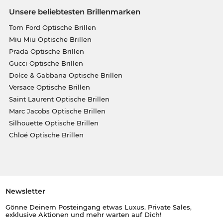
Unsere beliebtesten Brillenmarken
Tom Ford Optische Brillen
Miu Miu Optische Brillen
Prada Optische Brillen
Gucci Optische Brillen
Dolce & Gabbana Optische Brillen
Versace Optische Brillen
Saint Laurent Optische Brillen
Marc Jacobs Optische Brillen
Silhouette Optische Brillen
Chloé Optische Brillen
Newsletter
Gönne Deinem Posteingang etwas Luxus. Private Sales,
exklusive Aktionen und mehr warten auf Dich!