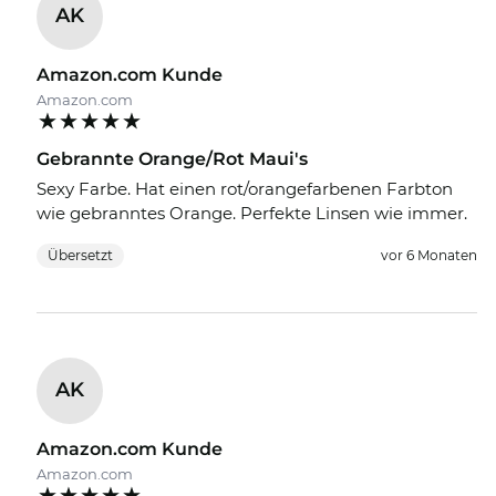
AK
Amazon.com Kunde
Amazon.com
Gebrannte Orange/Rot Maui's
Sexy Farbe. Hat einen rot/orangefarbenen Farbton
wie gebranntes Orange. Perfekte Linsen wie immer.
Übersetzt
vor 6 Monaten
AK
Amazon.com Kunde
Amazon.com