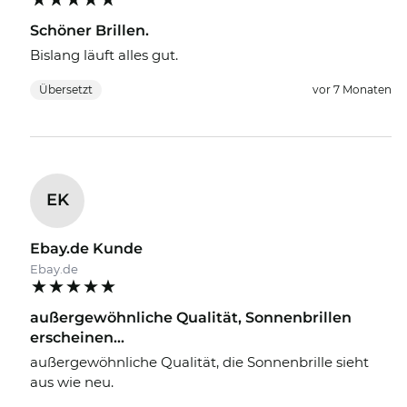
Schöner Brillen.
Bislang läuft alles gut.
Übersetzt
vor 7 Monaten
EK
Ebay.de Kunde
Ebay.de
außergewöhnliche Qualität, Sonnenbrillen
erscheinen...
außergewöhnliche Qualität, die Sonnenbrille sieht
aus wie neu.