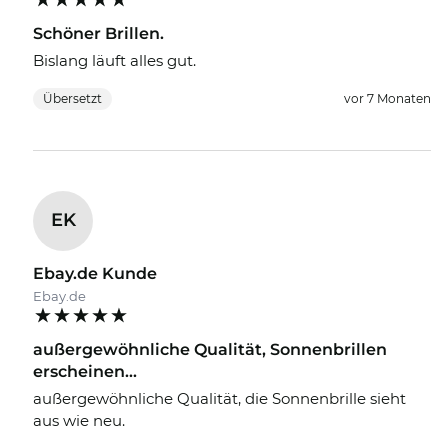
Schöner Brillen.
Bislang läuft alles gut.
Übersetzt
vor 7 Monaten
EK
Ebay.de Kunde
Ebay.de
außergewöhnliche Qualität, Sonnenbrillen
erscheinen...
außergewöhnliche Qualität, die Sonnenbrille sieht
aus wie neu.