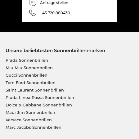
Anfrage stellen
+43 720 880430
Unsere beliebtesten Sonnenbrillenmarken
Prada Sonnenbrillen
Miu Miu Sonnenbrillen
Gucci Sonnenbrillen
Tom Ford Sonnenbrillen
Saint Laurent Sonnenbrillen
Prada Linea Rossa Sonnenbrillen
Dolce & Gabbana Sonnenbrillen
Maui Jim Sonnenbrillen
Versace Sonnenbrillen
Marc Jacobs Sonnenbrillen