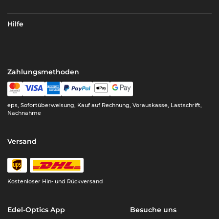
Hilfe
Zahlungsmethoden
eps, Sofortüberweisung, Kauf auf Rechnung, Vorauskasse, Lastschrift,
Nachnahme
Versand
Kostenloser Hin- und Rückversand
Edel-Optics App
Besuche uns