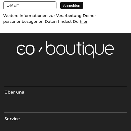
Weitere Informationen zur Verarbeitung Deiner
personenbezogenen Daten findest Du
hier
Über uns
Service