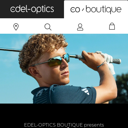
0
EDEL-OPTICS BOUTIQUE presents