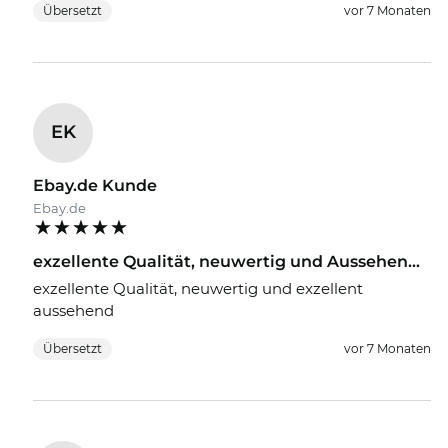
Übersetzt
vor 7 Monaten
EK
Ebay.de Kunde
Ebay.de
exzellente Qualität, neuwertig und Aussehen...
exzellente Qualität, neuwertig und exzellent
aussehend
Übersetzt
vor 7 Monaten