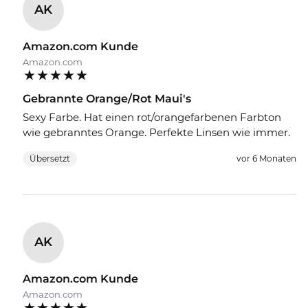
AK
Amazon.com Kunde
Amazon.com
Gebrannte Orange/Rot Maui's
Sexy Farbe. Hat einen rot/orangefarbenen Farbton
wie gebranntes Orange. Perfekte Linsen wie immer.
Übersetzt
vor 6 Monaten
AK
Amazon.com Kunde
Amazon.com