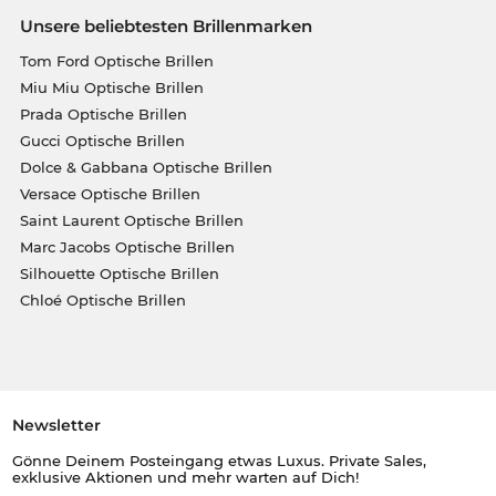
Unsere beliebtesten Brillenmarken
Tom Ford Optische Brillen
Miu Miu Optische Brillen
Prada Optische Brillen
Gucci Optische Brillen
Dolce & Gabbana Optische Brillen
Versace Optische Brillen
Saint Laurent Optische Brillen
Marc Jacobs Optische Brillen
Silhouette Optische Brillen
Chloé Optische Brillen
Newsletter
Gönne Deinem Posteingang etwas Luxus. Private Sales,
exklusive Aktionen und mehr warten auf Dich!