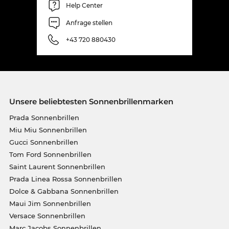
Help Center
Anfrage stellen
+43 720 880430
Unsere beliebtesten Sonnenbrillenmarken
Prada Sonnenbrillen
Miu Miu Sonnenbrillen
Gucci Sonnenbrillen
Tom Ford Sonnenbrillen
Saint Laurent Sonnenbrillen
Prada Linea Rossa Sonnenbrillen
Dolce & Gabbana Sonnenbrillen
Maui Jim Sonnenbrillen
Versace Sonnenbrillen
Marc Jacobs Sonnenbrillen