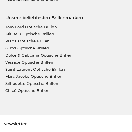
Unsere beliebtesten Brillenmarken
Tom Ford Optische Brillen
Miu Miu Optische Brillen
Prada Optische Brillen
Gucci Optische Brillen
Dolce & Gabbana Optische Brillen
Versace Optische Brillen
Saint Laurent Optische Brillen
Marc Jacobs Optische Brillen
Silhouette Optische Brillen
Chloé Optische Brillen
Newsletter