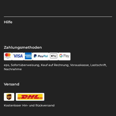
Hilfe
Zahlungsmethoden
eps, Sofortüberweisung, Kauf auf Rechnung, Vorauskasse, Lastschrift,
Nachnahme
Versand
Kostenloser Hin- und Rückversand