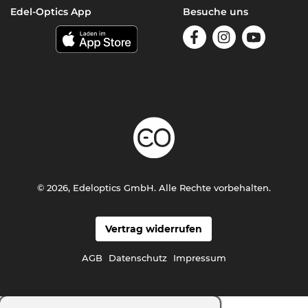
Edel-Optics App
Besuche uns
© 2026, Edeloptics GmbH. Alle Rechte vorbehalten.
Vertrag widerrufen
AGB
Datenschutz
Impressum