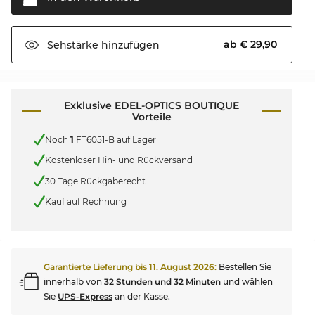
ab € 29,90
Sehstärke
hinzufügen
Exklusive EDEL-OPTICS BOUTIQUE
Vorteile
Noch
1
FT6051-B auf Lager
Kostenloser Hin- und Rückversand
30 Tage Rückgaberecht
Kauf auf Rechnung
Garantierte Lieferung bis
11. August 2026
:
Bestellen Sie
innerhalb von
32 Stunden und 32 Minuten
und wählen
Sie
UPS-Express
an der Kasse.