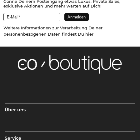
Gönne Deinem Posteingang etwas Luxus. Private Sales,
exklusive Aktionen und mehr warten auf Dich!
Weitere Informationen zur Verarbeitung Deiner
personenbezogenen Daten findest Du
hier
Über uns
Service