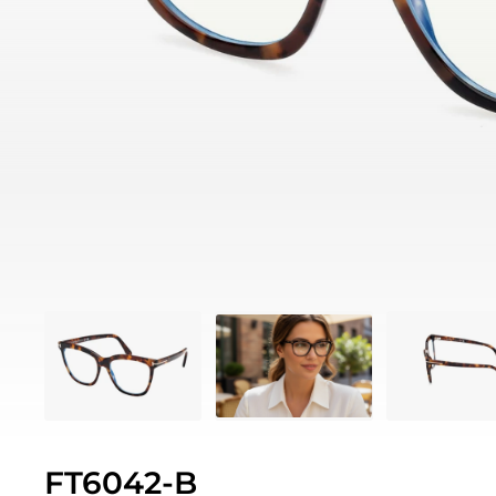
FT6042-B