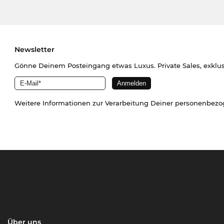
Newsletter
Gönne Deinem Posteingang etwas Luxus. Private Sales, exklu
Weitere Informationen zur Verarbeitung Deiner personenbez
Über uns