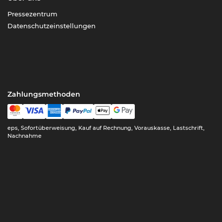
Pressezentrum
Datenschutzeinstellungen
Zahlungsmethoden
eps, Sofortüberweisung, Kauf auf Rechnung, Vorauskasse, Lastschrift,
Nachnahme