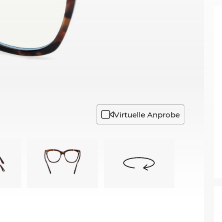
Virtuelle Anprobe