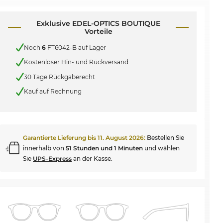
Exklusive EDEL-OPTICS BOUTIQUE
Vorteile
Noch
6
FT6042-B auf Lager
Kostenloser Hin- und Rückversand
30 Tage Rückgaberecht
Kauf auf Rechnung
Garantierte Lieferung bis
11. August 2026
:
Bestellen Sie
innerhalb von
51 Stunden und 1 Minuten
und wählen
Sie
UPS-Express
an der Kasse.