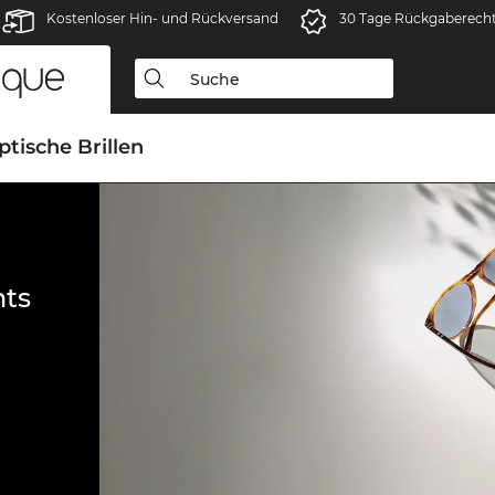
Kostenloser Hin- und Rückversand
30 Tage Rückgaberech
ptische Brillen
ts