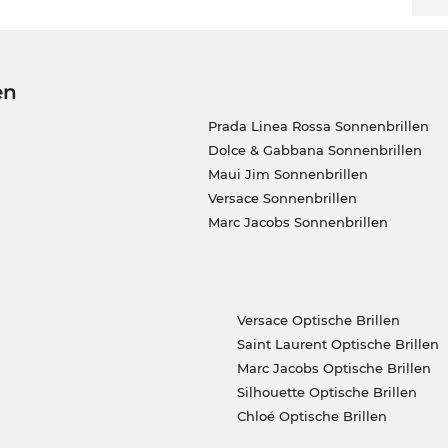
en
Prada Linea Rossa Sonnenbrillen
Dolce & Gabbana Sonnenbrillen
Maui Jim Sonnenbrillen
Versace Sonnenbrillen
Marc Jacobs Sonnenbrillen
Versace Optische Brillen
Saint Laurent Optische Brillen
Marc Jacobs Optische Brillen
Silhouette Optische Brillen
Chloé Optische Brillen