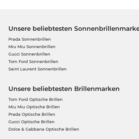
Unsere beliebtesten Sonnenbrillenmark
Prada Sonnenbrillen
Miu Miu Sonnenbrillen
Gucci Sonnenbrillen
Tom Ford Sonnenbrillen
Saint Laurent Sonnenbrillen
Unsere beliebtesten Brillenmarken
Tom Ford Optische Brillen
Miu Miu Optische Brillen
Prada Optische Brillen
Gucci Optische Brillen
Dolce & Gabbana Optische Brillen