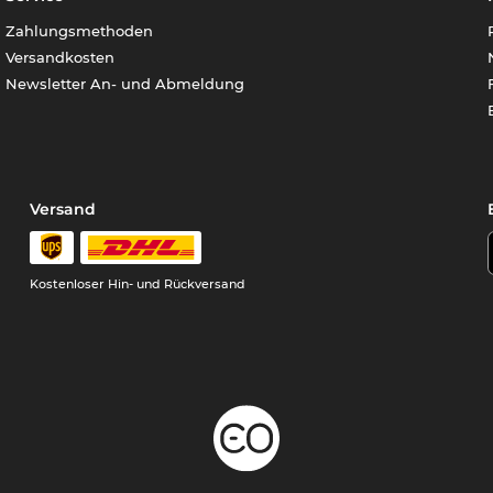
Zahlungsmethoden
Versandkosten
Newsletter An- und Abmeldung
Versand
Kostenloser Hin- und Rückversand