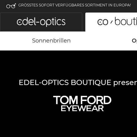
GRÖSSTES SOFORT VERFÜGBARES SORTIMENT IN EUROPA!
Sonnenbrillen
O
EDEL-OPTICS BOUTIQUE presen