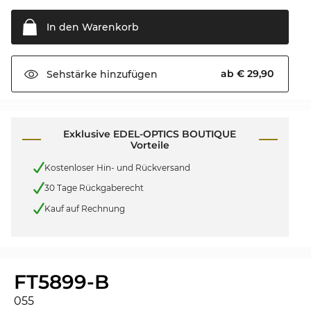
In den
Warenkorb
ab € 29,90
Sehstärke
hinzufügen
Exklusive EDEL-OPTICS BOUTIQUE
Vorteile
Kostenloser Hin- und Rückversand
30 Tage Rückgaberecht
Kauf auf Rechnung
FT5899-B
055