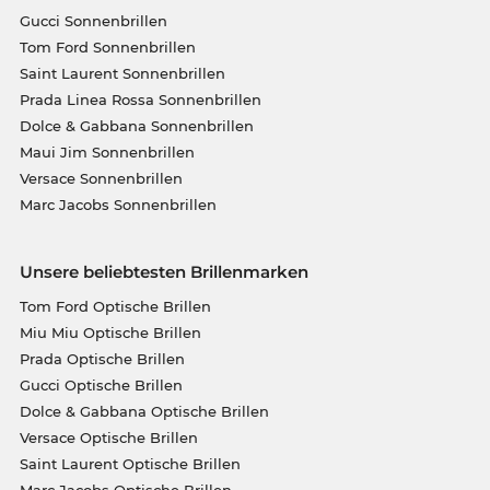
Gucci Sonnenbrillen
Tom Ford Sonnenbrillen
Saint Laurent Sonnenbrillen
Prada Linea Rossa Sonnenbrillen
Dolce & Gabbana Sonnenbrillen
Maui Jim Sonnenbrillen
Versace Sonnenbrillen
Marc Jacobs Sonnenbrillen
Unsere beliebtesten Brillenmarken
Tom Ford Optische Brillen
Miu Miu Optische Brillen
Prada Optische Brillen
Gucci Optische Brillen
Dolce & Gabbana Optische Brillen
Versace Optische Brillen
Saint Laurent Optische Brillen