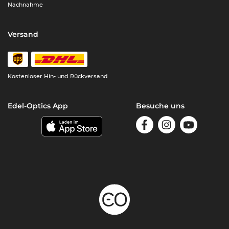
Nachnahme
Versand
Kostenloser Hin- und Rückversand
Edel-Optics App
Besuche uns