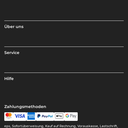
Über uns
Service
Hilfe
Zahlungsmethoden
eps, Sofortüberweisung, Kauf auf Rechnung, Vorauskasse, Lastschrift,