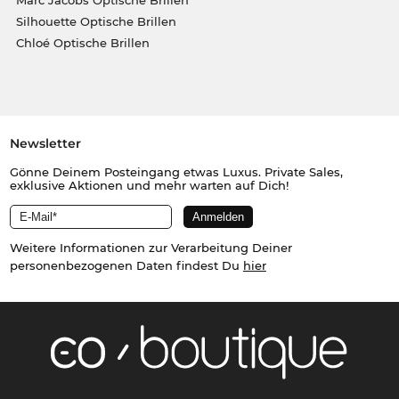
Marc Jacobs Optische Brillen
Silhouette Optische Brillen
Chloé Optische Brillen
Newsletter
Gönne Deinem Posteingang etwas Luxus. Private Sales,
exklusive Aktionen und mehr warten auf Dich!
Weitere Informationen zur Verarbeitung Deiner
personenbezogenen Daten findest Du
hier