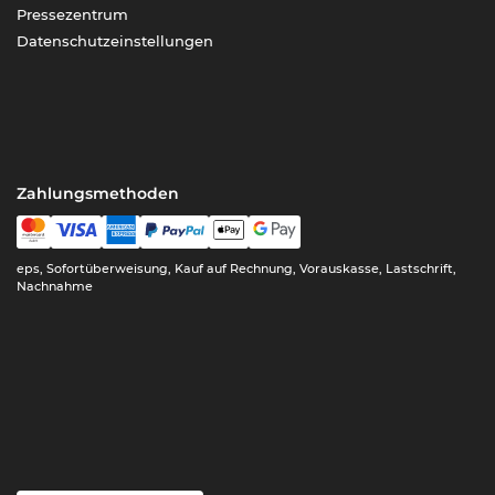
Pressezentrum
Datenschutzeinstellungen
Zahlungsmethoden
eps, Sofortüberweisung, Kauf auf Rechnung, Vorauskasse, Lastschrift,
Nachnahme