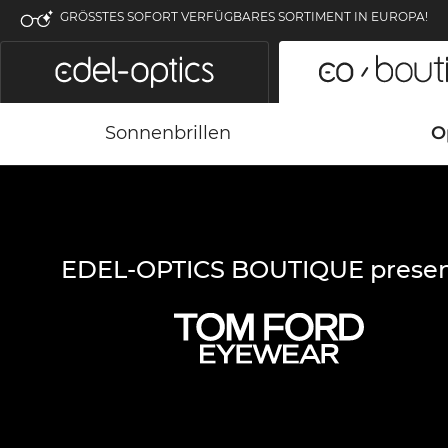
GRÖSSTES SOFORT VERFÜGBARES SORTIMENT IN EUROPA!
Sonnenbrillen
O
EDEL-OPTICS BOUTIQUE presen