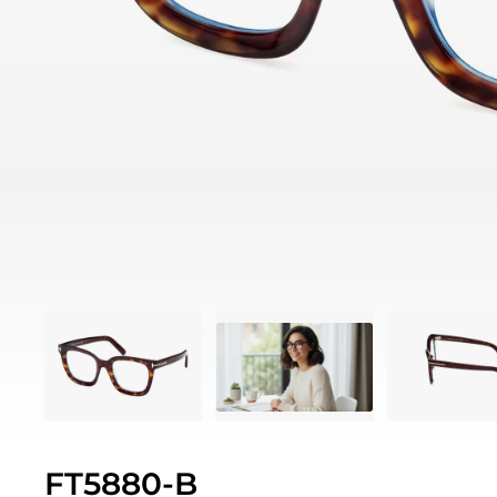
FT5880-B