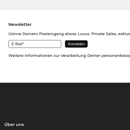
Newsletter
Gönne Deinem Posteingang etwas Luxus. Private Sales, exklu
Weitere Informationen zur Verarbeitung Deiner personenbez
Über uns