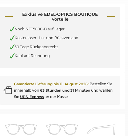
Exklusive EDEL-OPTICS BOUTIQUE
Vorteile
Noch
5
FT5880-B auf Lager
Kostenloser Hin- und Rückversand
30 Tage Rückgaberecht
Kauf auf Rechnung
Garantierte Lieferung bis
11. August 2026
:
Bestellen Sie
innerhalb von
63 Stunden und 31 Minuten
und wählen
Sie
UPS-Express
an der Kasse.