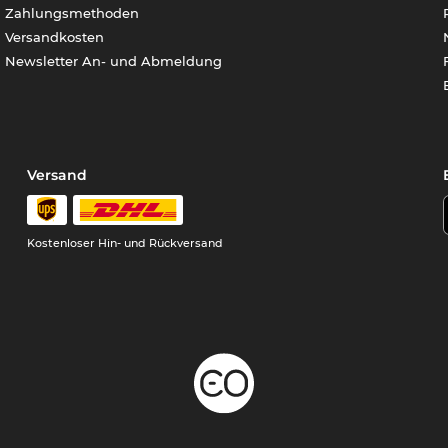
Zahlungsmethoden
Versandkosten
Newsletter An- und Abmeldung
Versand
Kostenloser Hin- und Rückversand