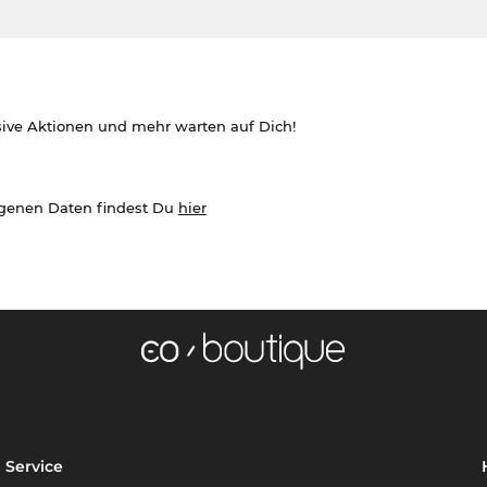
sive Aktionen und mehr warten auf Dich!
ogenen Daten findest Du
hier
Service