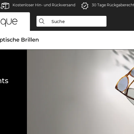
Kostenloser Hin- und Rückversand
30 Tage Rückgaberech
ptische Brillen
ts