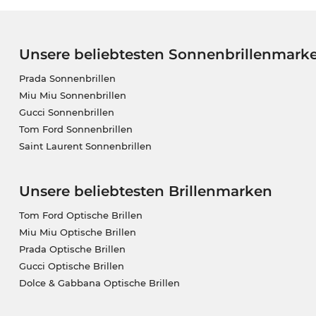
Unsere beliebtesten Sonnenbrillenmark
Prada Sonnenbrillen
Miu Miu Sonnenbrillen
Gucci Sonnenbrillen
Tom Ford Sonnenbrillen
Saint Laurent Sonnenbrillen
Unsere beliebtesten Brillenmarken
Tom Ford Optische Brillen
Miu Miu Optische Brillen
Prada Optische Brillen
Gucci Optische Brillen
Dolce & Gabbana Optische Brillen