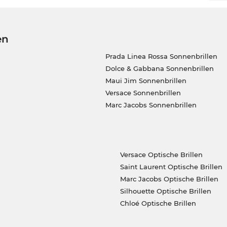
en
Prada Linea Rossa Sonnenbrillen
Dolce & Gabbana Sonnenbrillen
Maui Jim Sonnenbrillen
Versace Sonnenbrillen
Marc Jacobs Sonnenbrillen
Versace Optische Brillen
Saint Laurent Optische Brillen
Marc Jacobs Optische Brillen
Silhouette Optische Brillen
Chloé Optische Brillen