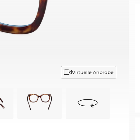
Virtuelle Anprobe