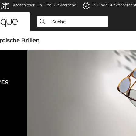
Kostenloser Hin- und Rückversand
30 Tage Rückgaberech
ptische Brillen
ts