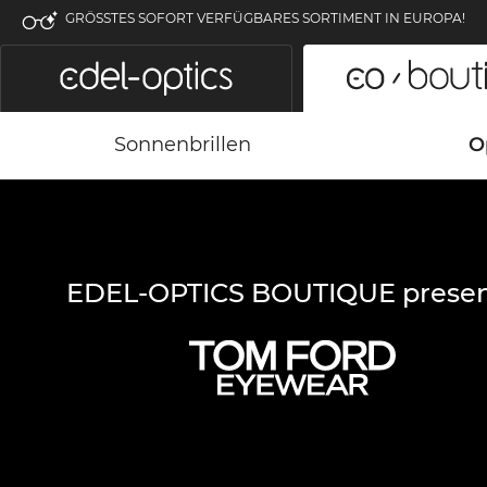
GRÖSSTES SOFORT VERFÜGBARES SORTIMENT IN EUROPA!
Sonnenbrillen
O
EDEL-OPTICS BOUTIQUE presen