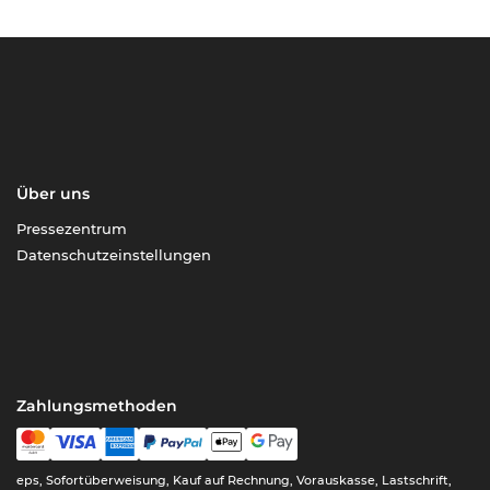
Über uns
Pressezentrum
Datenschutzeinstellungen
Zahlungsmethoden
eps, Sofortüberweisung, Kauf auf Rechnung, Vorauskasse, Lastschrift,