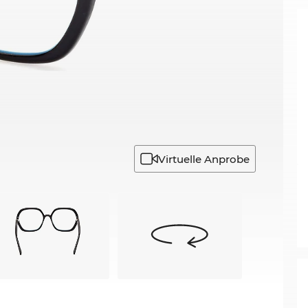
Virtuelle Anprobe