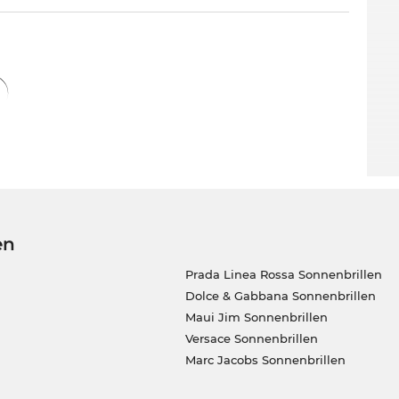
en
Prada Linea Rossa Sonnenbrillen
Dolce & Gabbana Sonnenbrillen
Maui Jim Sonnenbrillen
Versace Sonnenbrillen
Marc Jacobs Sonnenbrillen