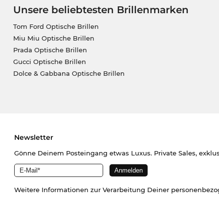
Unsere beliebtesten Brillenmarken
Tom Ford Optische Brillen
Miu Miu Optische Brillen
Prada Optische Brillen
Gucci Optische Brillen
Dolce & Gabbana Optische Brillen
Newsletter
Gönne Deinem Posteingang etwas Luxus. Private Sales, exklu
Weitere Informationen zur Verarbeitung Deiner personenbez