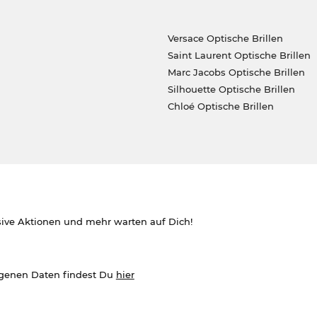
Versace Optische Brillen
Saint Laurent Optische Brillen
Marc Jacobs Optische Brillen
Silhouette Optische Brillen
Chloé Optische Brillen
sive Aktionen und mehr warten auf Dich!
ogenen Daten findest Du
hier