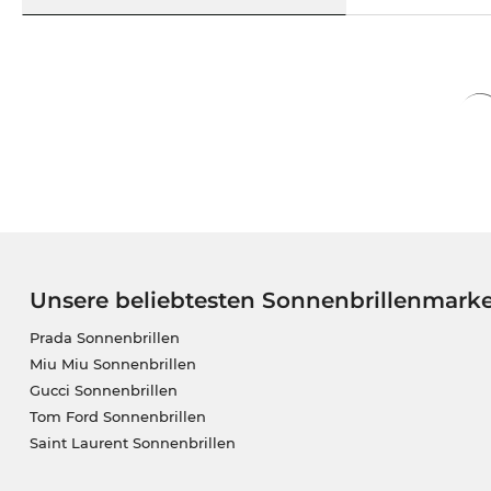
Unsere beliebtesten Sonnenbrillenmark
Prada Sonnenbrillen
Miu Miu Sonnenbrillen
Gucci Sonnenbrillen
Tom Ford Sonnenbrillen
Saint Laurent Sonnenbrillen