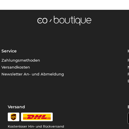
Service
Zahlungsmethoden
Versandkosten
Newsletter An- und Abmeldung
Versand
Kostenloser Hin- und Rückversand