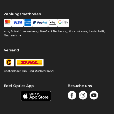
Zahlungsmethoden
eps, Sofortüberweisung, Kauf auf Rechnung, Vorauskasse, Lastschrift,
Nachnahme
Versand
Kostenloser Hin- und Rückversand
Edel-Optics App
Besuche uns