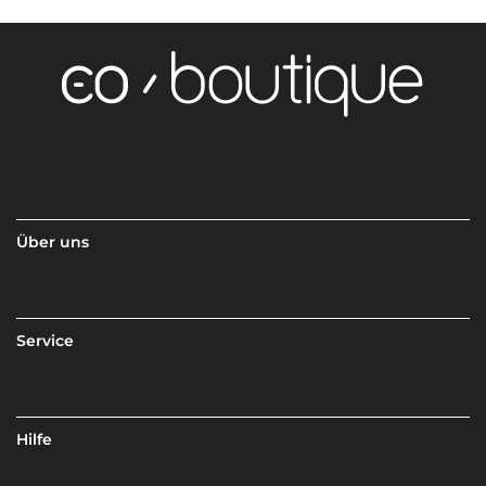
Über uns
Service
Hilfe