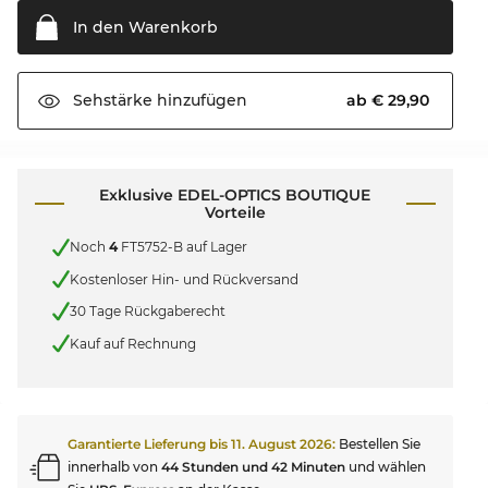
In den
Warenkorb
ab € 29,90
Sehstärke
hinzufügen
Exklusive EDEL-OPTICS BOUTIQUE
Vorteile
Noch
4
FT5752-B auf Lager
Kostenloser Hin- und Rückversand
30 Tage Rückgaberecht
Kauf auf Rechnung
Garantierte Lieferung bis
11. August 2026
:
Bestellen Sie
innerhalb von
44 Stunden und 42 Minuten
und wählen