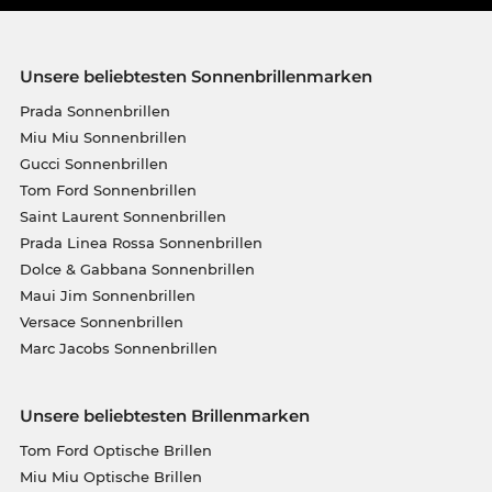
Unsere beliebtesten Sonnenbrillenmarken
Prada Sonnenbrillen
Miu Miu Sonnenbrillen
Gucci Sonnenbrillen
Tom Ford Sonnenbrillen
Saint Laurent Sonnenbrillen
Prada Linea Rossa Sonnenbrillen
Dolce & Gabbana Sonnenbrillen
Maui Jim Sonnenbrillen
Versace Sonnenbrillen
Marc Jacobs Sonnenbrillen
Unsere beliebtesten Brillenmarken
Tom Ford Optische Brillen
Miu Miu Optische Brillen