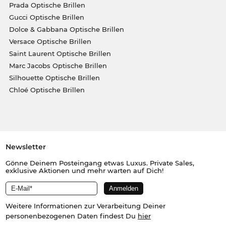
Prada Optische Brillen
Gucci Optische Brillen
Dolce & Gabbana Optische Brillen
Versace Optische Brillen
Saint Laurent Optische Brillen
Marc Jacobs Optische Brillen
Silhouette Optische Brillen
Chloé Optische Brillen
Newsletter
Gönne Deinem Posteingang etwas Luxus. Private Sales,
exklusive Aktionen und mehr warten auf Dich!
Weitere Informationen zur Verarbeitung Deiner
personenbezogenen Daten findest Du
hier