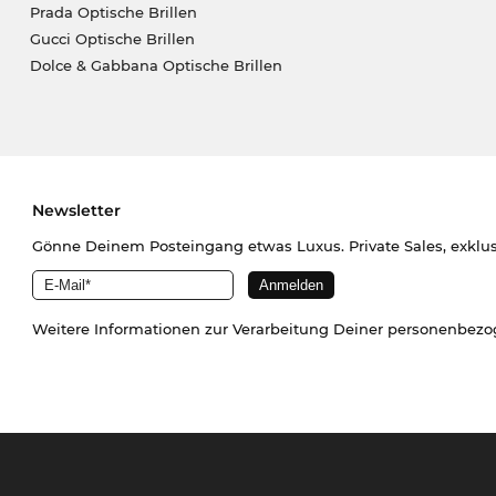
Prada Optische Brillen
Gucci Optische Brillen
Dolce & Gabbana Optische Brillen
Newsletter
Gönne Deinem Posteingang etwas Luxus. Private Sales, exklu
Weitere Informationen zur Verarbeitung Deiner personenbez