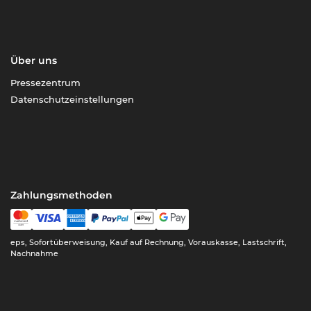
Über uns
Pressezentrum
Datenschutzeinstellungen
Zahlungsmethoden
eps, Sofortüberweisung, Kauf auf Rechnung, Vorauskasse, Lastschrift,
Nachnahme