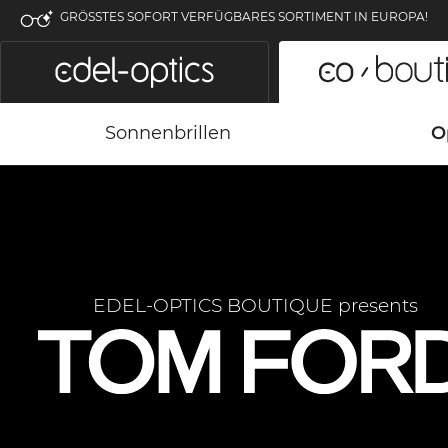
GRÖSSTES SOFORT VERFÜGBARES SORTIMENT IN EUROPA!
Sonnenbrillen
O
EDEL-OPTICS BOUTIQUE presents