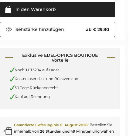
In den
Warenkorb
Sehstärke
hinzufügen
ab € 29,90
Exklusive EDEL-OPTICS BOUTIQUE
Vorteile
Noch
1
FT5294 auf Lager
Kostenloser Hin- und Rückversand
30 Tage Rückgaberecht
Kauf auf Rechnung
Garantierte Lieferung bis
11. August 2026
:
Bestellen Sie
innerhalb von
26 Stunden und 49 Minuten
und wählen