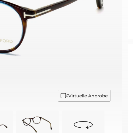
Virtuelle Anprobe