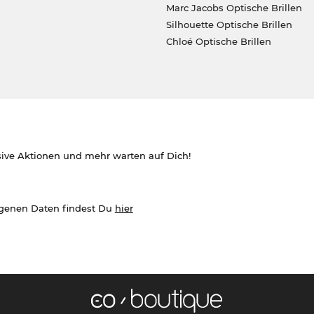
Marc Jacobs Optische Brillen
Silhouette Optische Brillen
Chloé Optische Brillen
sive Aktionen und mehr warten auf Dich!
ogenen Daten findest Du
hier