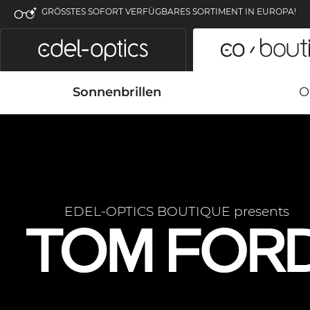
GRÖSSTES SOFORT VERFÜGBARES SORTIMENT IN EUROPA!
Sonnenbrillen
O
EDEL-OPTICS BOUTIQUE presents