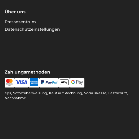
Über uns
Pressezentrum
Datenschutzeinstellungen
Zahlungsmethoden
eps, Sofortüberweisung, Kauf auf Rechnung, Vorauskasse, Lastschrift,
Nachnahme