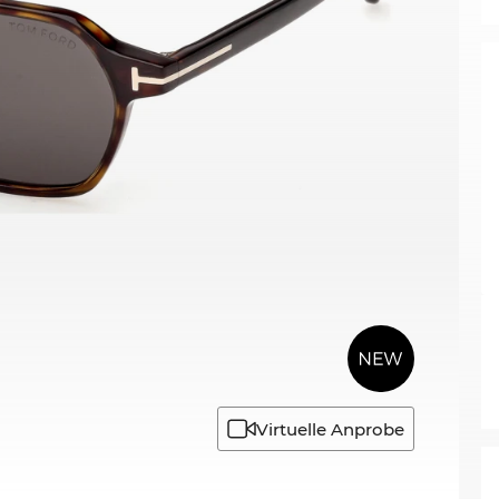
Virtuelle Anprobe