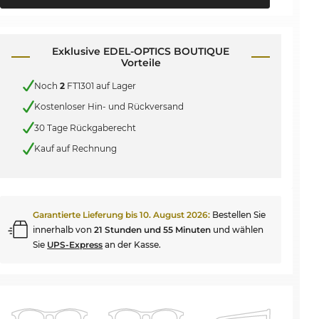
Exklusive EDEL-OPTICS BOUTIQUE
Vorteile
Noch
2
FT1301 auf Lager
Kostenloser Hin- und Rückversand
30 Tage Rückgaberecht
Kauf auf Rechnung
Garantierte Lieferung bis
10. August 2026
:
Bestellen Sie
innerhalb von
21 Stunden und 55 Minuten
und wählen
Sie
UPS-Express
an der Kasse.