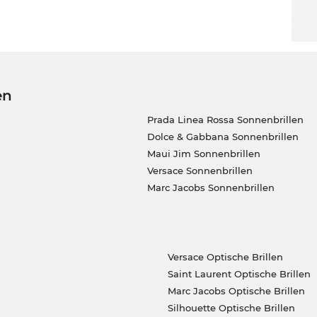
en
Prada Linea Rossa Sonnenbrillen
Dolce & Gabbana Sonnenbrillen
Maui Jim Sonnenbrillen
Versace Sonnenbrillen
Marc Jacobs Sonnenbrillen
Versace Optische Brillen
Saint Laurent Optische Brillen
Marc Jacobs Optische Brillen
Silhouette Optische Brillen