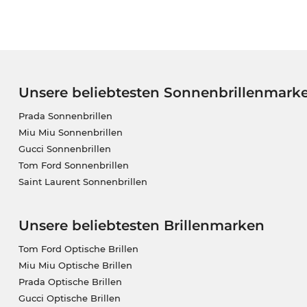
Unsere beliebtesten Sonnenbrillenmark
Prada Sonnenbrillen
Miu Miu Sonnenbrillen
Gucci Sonnenbrillen
Tom Ford Sonnenbrillen
Saint Laurent Sonnenbrillen
Unsere beliebtesten Brillenmarken
Tom Ford Optische Brillen
Miu Miu Optische Brillen
Prada Optische Brillen
Gucci Optische Brillen