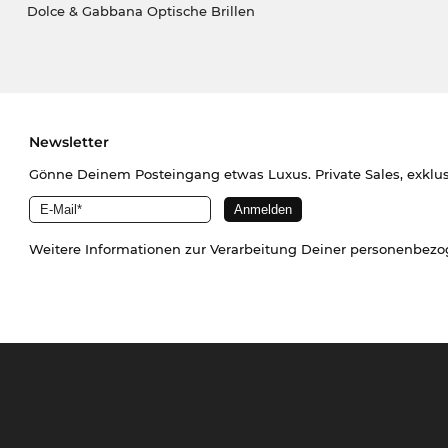
Dolce & Gabbana Optische Brillen
Newsletter
Gönne Deinem Posteingang etwas Luxus. Private Sales, exklu
Weitere Informationen zur Verarbeitung Deiner personenbez