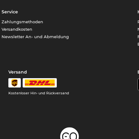
Service
Zahlungsmethoden
Versandkosten
Newsletter An- und Abmeldung
Versand
Kostenloser Hin- und Rückversand