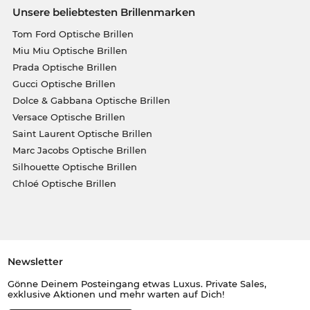
Unsere beliebtesten Brillenmarken
Tom Ford Optische Brillen
Miu Miu Optische Brillen
Prada Optische Brillen
Gucci Optische Brillen
Dolce & Gabbana Optische Brillen
Versace Optische Brillen
Saint Laurent Optische Brillen
Marc Jacobs Optische Brillen
Silhouette Optische Brillen
Chloé Optische Brillen
Newsletter
Gönne Deinem Posteingang etwas Luxus. Private Sales,
exklusive Aktionen und mehr warten auf Dich!