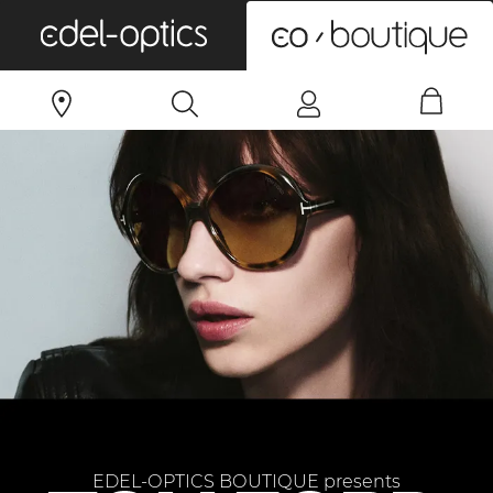
0
EDEL-OPTICS BOUTIQUE presents