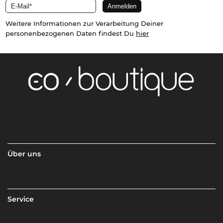
Weitere Informationen zur Verarbeitung Deiner
personenbezogenen Daten findest Du
hier
Über uns
Service