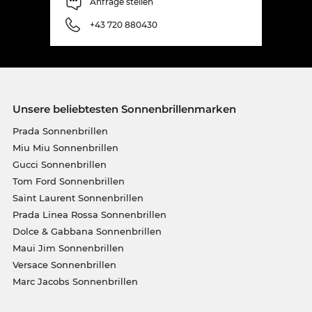
Anfrage stellen
+43 720 880430
Unsere beliebtesten Sonnenbrillenmarken
Prada Sonnenbrillen
Miu Miu Sonnenbrillen
Gucci Sonnenbrillen
Tom Ford Sonnenbrillen
Saint Laurent Sonnenbrillen
Prada Linea Rossa Sonnenbrillen
Dolce & Gabbana Sonnenbrillen
Maui Jim Sonnenbrillen
Versace Sonnenbrillen
Marc Jacobs Sonnenbrillen