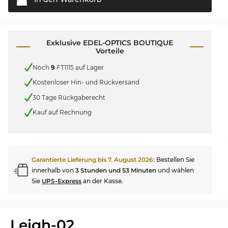
Exklusive EDEL-OPTICS BOUTIQUE
Vorteile
Noch
9
FT1115 auf Lager
Kostenloser Hin- und Rückversand
30 Tage Rückgaberecht
Kauf auf Rechnung
Garantierte Lieferung bis
7. August 2026
:
Bestellen Sie
innerhalb von
3 Stunden und 53 Minuten
und wählen
Sie
UPS-Express
an der Kasse.
Leigh-02