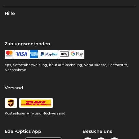
Hilfe
Zahlungsmethoden
eps, Sofortüberweisung, Kauf auf Rechnung, Vorauskasse, Lastschrift,
Nachnahme
Versand
Kostenloser Hin- und Rückversand
Edel-Optics App
Besuche uns