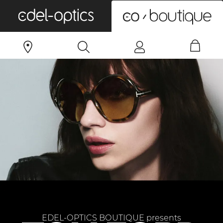
0
EDEL-OPTICS BOUTIQUE presents