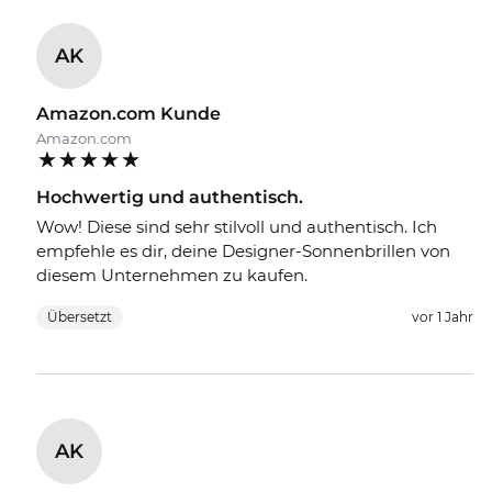
AK
Amazon.com Kunde
Amazon.com
Hochwertig und authentisch.
Wow! Diese sind sehr stilvoll und authentisch. Ich
empfehle es dir, deine Designer-Sonnenbrillen von
diesem Unternehmen zu kaufen.
Übersetzt
vor 1 Jahr
AK