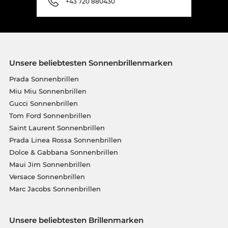
+43 720 880430
Unsere beliebtesten Sonnenbrillenmarken
Prada Sonnenbrillen
Miu Miu Sonnenbrillen
Gucci Sonnenbrillen
Tom Ford Sonnenbrillen
Saint Laurent Sonnenbrillen
Prada Linea Rossa Sonnenbrillen
Dolce & Gabbana Sonnenbrillen
Maui Jim Sonnenbrillen
Versace Sonnenbrillen
Marc Jacobs Sonnenbrillen
Unsere beliebtesten Brillenmarken