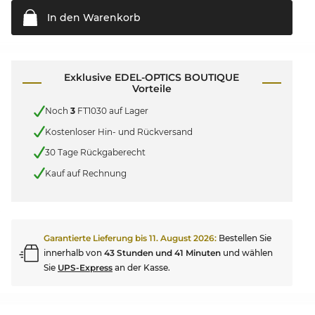
In den
Warenkorb
Exklusive EDEL-OPTICS BOUTIQUE
Vorteile
Noch
3
FT1030 auf Lager
Kostenloser Hin- und Rückversand
30 Tage Rückgaberecht
Kauf auf Rechnung
Garantierte Lieferung bis
11. August 2026
:
Bestellen Sie
innerhalb von
43 Stunden und 41 Minuten
und wählen
Sie
UPS-Express
an der Kasse.