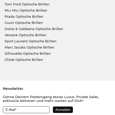
Tom Ford Optische Brillen
Miu Miu Optische Brillen
Prada Optische Brillen
Gucci Optische Brillen
Dolce & Gabbana Optische Brillen
Versace Optische Brillen
Saint Laurent Optische Brillen
Marc Jacobs Optische Brillen
Silhouette Optische Brillen
Chloé Optische Brillen
Newsletter
Gönne Deinem Posteingang etwas Luxus. Private Sales,
exklusive Aktionen und mehr warten auf Dich!