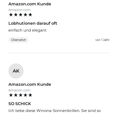
Amazon.com Kunde
Amazon.com
Lobhutionen darauf oft
einfach und elegant
Übersetzt
vor 1 Jahr
AK
Amazon.com Kunde
Amazon.com
SO SCHICK
Ich liebe diese Winona-Sonnenbrillen. Sie sind so