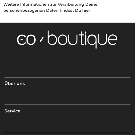
Weitere Informationen zur Verarbeitung Deiner
personenbezogenen Daten findest Du
hier
Über uns
Service