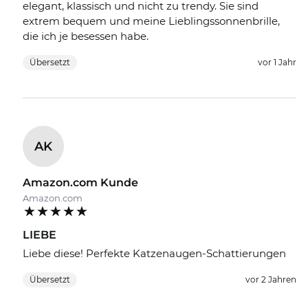
elegant, klassisch und nicht zu trendy. Sie sind
extrem bequem und meine Lieblingssonnenbrille,
die ich je besessen habe.
Übersetzt
vor 1 Jahr
AK
Amazon.com Kunde
Amazon.com
LIEBE
Liebe diese! Perfekte Katzenaugen-Schattierungen
Übersetzt
vor 2 Jahren