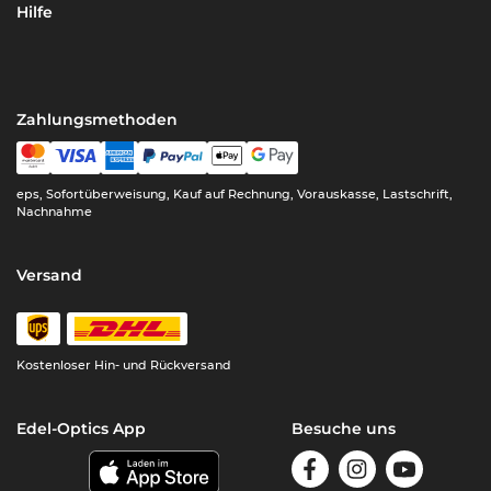
Hilfe
Zahlungsmethoden
eps, Sofortüberweisung, Kauf auf Rechnung, Vorauskasse, Lastschrift,
Nachnahme
Versand
Kostenloser Hin- und Rückversand
Edel-Optics App
Besuche uns