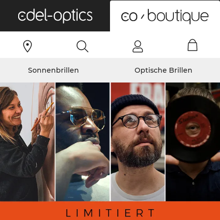
0
Sonnenbrillen
Optische Brillen