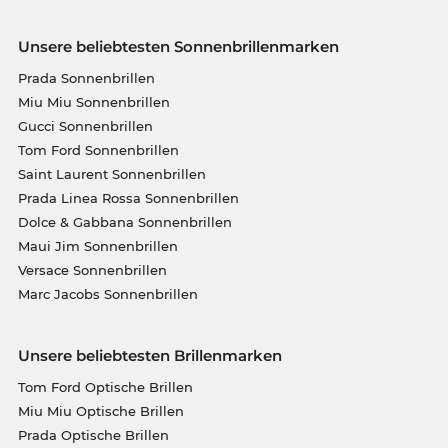
Unsere beliebtesten Sonnenbrillenmarken
Prada Sonnenbrillen
Miu Miu Sonnenbrillen
Gucci Sonnenbrillen
Tom Ford Sonnenbrillen
Saint Laurent Sonnenbrillen
Prada Linea Rossa Sonnenbrillen
Dolce & Gabbana Sonnenbrillen
Maui Jim Sonnenbrillen
Versace Sonnenbrillen
Marc Jacobs Sonnenbrillen
Unsere beliebtesten Brillenmarken
Tom Ford Optische Brillen
Miu Miu Optische Brillen
Prada Optische Brillen