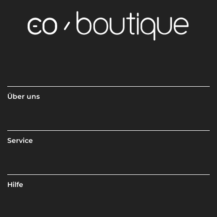
Über uns
Service
Hilfe