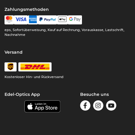
Zahlungsmethoden
eps, Sofortüberweisung, Kauf auf Rechnung, Vorauskasse, Lastschrift,
Nachnahme
Versand
Kostenloser Hin- und Rückversand
Edel-Optics App
Besuche uns