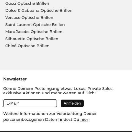
Gucci Optische Brillen
Dolce & Gabbana Optische Brillen
Versace Optische Brillen
Saint Laurent Optische Brillen
Marc Jacobs Optische Brillen
Silhouette Optische Brillen
Chloé Optische Brillen
Newsletter
Gönne Deinem Posteingang etwas Luxus. Private Sales,
exklusive Aktionen und mehr warten auf Dich!
Weitere Informationen zur Verarbeitung Deiner
personenbezogenen Daten findest Du
hier