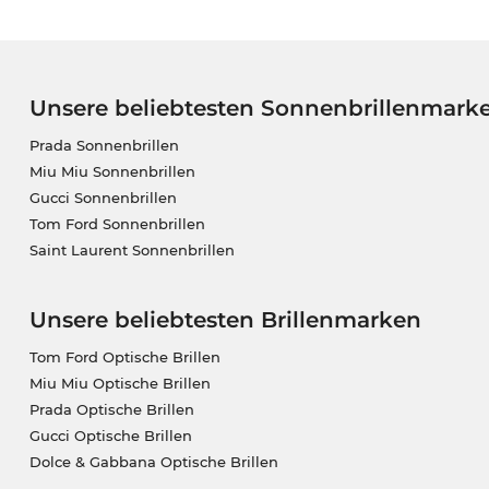
Unsere beliebtesten Sonnenbrillenmark
Prada Sonnenbrillen
Miu Miu Sonnenbrillen
Gucci Sonnenbrillen
Tom Ford Sonnenbrillen
Saint Laurent Sonnenbrillen
Unsere beliebtesten Brillenmarken
Tom Ford Optische Brillen
Miu Miu Optische Brillen
Prada Optische Brillen
Gucci Optische Brillen
Dolce & Gabbana Optische Brillen