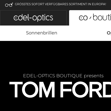
GRÖSSTES SOFORT VERFÜGBARES SORTIMENT IN EUROPA!
Sonnenbrillen
O
EDEL-OPTICS BOUTIQUE presents