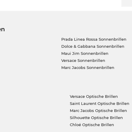
en
Prada Linea Rossa Sonnenbrillen
Dolce & Gabbana Sonnenbrillen
Maui Jim Sonnenbrillen
Versace Sonnenbrillen
Marc Jacobs Sonnenbrillen
Versace Optische Brillen
Saint Laurent Optische Brillen
Marc Jacobs Optische Brillen
Silhouette Optische Brillen
Chloé Optische Brillen