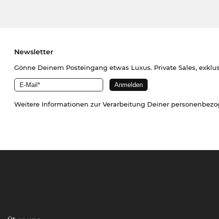
Newsletter
Gönne Deinem Posteingang etwas Luxus. Private Sales, exklu
Weitere Informationen zur Verarbeitung Deiner personenbez