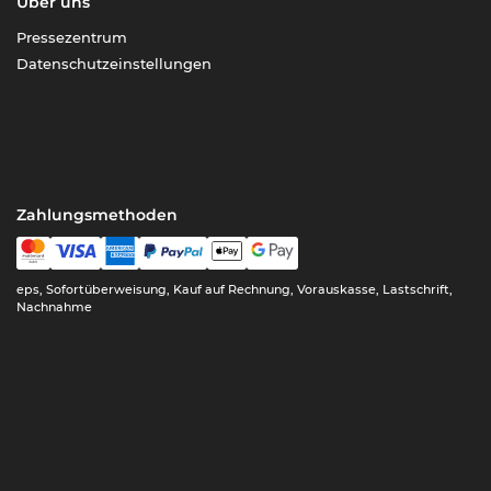
Über uns
Pressezentrum
Datenschutzeinstellungen
Zahlungsmethoden
eps, Sofortüberweisung, Kauf auf Rechnung, Vorauskasse, Lastschrift,
Nachnahme