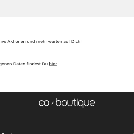
sive Aktionen und mehr warten auf Dich!
ogenen Daten findest Du
hier