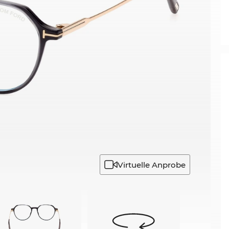
Virtuelle Anprobe