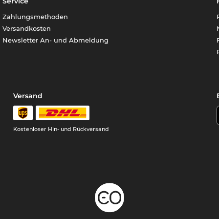
Service
Zahlungsmethoden
Versandkosten
Newsletter An- und Abmeldung
Versand
Kostenloser Hin- und Rückversand