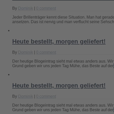
By
Dominik
|
0 comment
Jeder Brillenträger kennt diese Situation. Man hat ger
ansetzen. Das ist nervig und man verflucht seine Sehsc
Heute bestellt, morgen geliefert!
By
Dominik
|
0 comment
Der heutige Blogeintrag sieht mal etwas anders aus. W
Grund geben wir uns jeden Tag Mühe, das Beste auf der
Heute bestellt, morgen geliefert!
By
Dominik
|
0 comment
Der heutige Blogeintrag sieht mal etwas anders aus. W
Grund geben wir uns jeden Tag Mühe, das Beste auf der