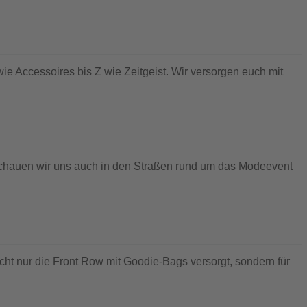
ie Accessoires bis Z wie Zeitgeist. Wir versorgen euch mit
schauen wir uns auch in den Straßen rund um das Modeevent
ht nur die Front Row mit Goodie-Bags versorgt, sondern für