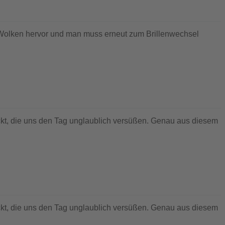
en Wolken hervor und man muss erneut zum Brillenwechsel
kt, die uns den Tag unglaublich versüßen. Genau aus diesem
kt, die uns den Tag unglaublich versüßen. Genau aus diesem