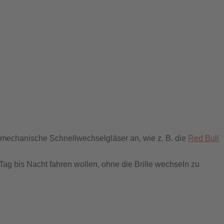
 mechanische Schnellwechselgläser an, wie z. B. die
Red Bull
 Tag bis Nacht fahren wollen, ohne die Brille wechseln zu