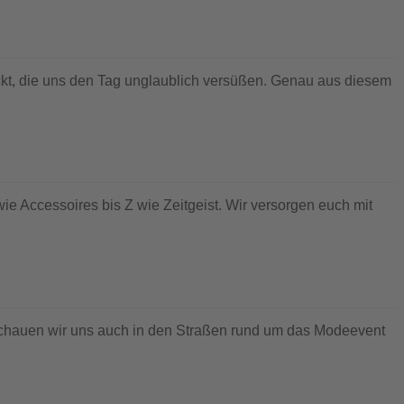
kt, die uns den Tag unglaublich versüßen. Genau aus diesem
ie Accessoires bis Z wie Zeitgeist. Wir versorgen euch mit
schauen wir uns auch in den Straßen rund um das Modeevent