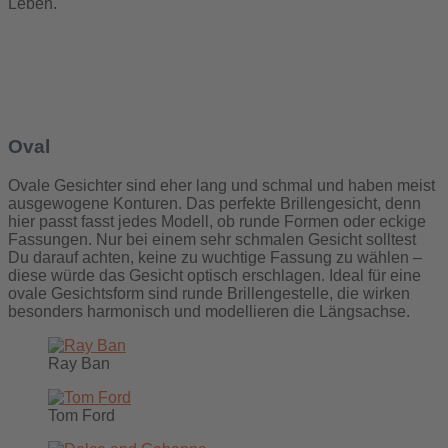
Leben.
Oval
Ovale Gesichter sind eher lang und schmal und haben meist
ausgewogene Konturen. Das perfekte Brillengesicht, denn
hier passt fasst jedes Modell, ob runde Formen oder eckige
Fassungen. Nur bei einem sehr schmalen Gesicht solltest
Du darauf achten, keine zu wuchtige Fassung zu wählen ­–
diese würde das Gesicht optisch erschlagen. Ideal für eine
ovale Gesichtsform sind runde Brillengestelle, die wirken
besonders harmonisch und modellieren die Längsachse.
Ray Ban
Tom Ford