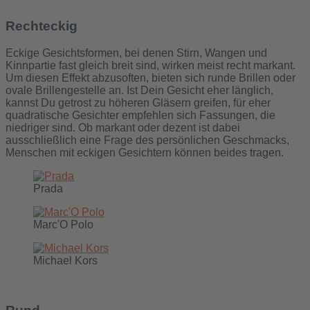
Rechteckig
Eckige Gesichtsformen, bei denen Stirn, Wangen und
Kinnpartie fast gleich breit sind, wirken meist recht markant.
Um diesen Effekt abzusoften, bieten sich runde Brillen oder
ovale Brillengestelle an. Ist Dein Gesicht eher länglich,
kannst Du getrost zu höheren Gläsern greifen, für eher
quadratische Gesichter empfehlen sich Fassungen, die
niedriger sind. Ob markant oder dezent ist dabei
ausschließlich eine Frage des persönlichen Geschmacks,
Menschen mit eckigen Gesichtern können beides tragen.
Prada
Marc'O Polo
Michael Kors