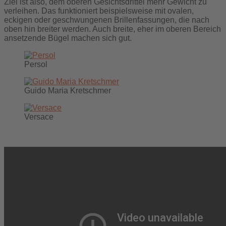
Ziel ist also, dem oberen Gesichtsdrittel mehr Gewicht zu
verleihen. Das funktioniert beispielsweise mit ovalen,
eckigen oder geschwungenen Brillenfassungen, die nach
oben hin breiter werden. Auch breite, eher im oberen Bereich
ansetzende Bügel machen sich gut.
Persol
Guido Maria Kretschmer
Versace