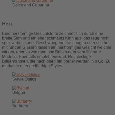
Dolce and Gabanna
Herz
Eine herzförmige Gesichtsform zeichnet sich durch eine
breite Stirn und ein eher schmales Kinn aus, das regelrecht
spitz wirken kann. Geschwungene Fassungen oder solche
mit runden Gläsern lassen ein herzförmiges Gesicht weicher
wirken, ebenso wie randlose Brillen oder sehr filigrane
Modelle. Ebenfalls empfehlenswert: Rechteckige
Brillenrahmen, die nach oben hin breiter werden. No Go: Zu
markante oder grellfarbige Styles.
Sylvie Optics
Bvlgari
Burberry