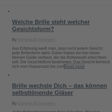
Welche Brille steht welcher
Gesichtsform?
By
Dominik
|
0 comment
Aus Erfahrung weiß man, dass nicht jedem Gesicht
jede Brillenform steht. Daher haben wir hier einen
kleinen Guide verfasst, der die Brillenwahl erleichtern
soll. Die Gesichtsform bestimmen: Das Gesicht bemisst
sich vom Haaransatz bis zum
Read more
Brille wechsle Dich – das können
selbsttönende Gläser
By
Dominik
|
0 comment