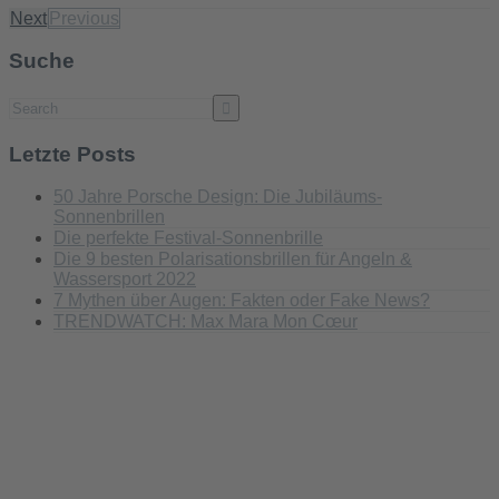
Next
Previous
Suche
Letzte Posts
50 Jahre Porsche Design: Die Jubiläums-
Sonnenbrillen
Die perfekte Festival-Sonnenbrille
Die 9 besten Polarisationsbrillen für Angeln &
Wassersport 2022
7 Mythen über Augen: Fakten oder Fake News?
TRENDWATCH: Max Mara Mon Cœur