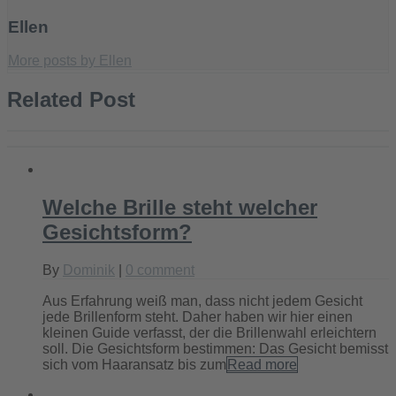
Ellen
More posts by Ellen
Related Post
Welche Brille steht welcher
Gesichtsform?
By
Dominik
|
0 comment
Aus Erfahrung weiß man, dass nicht jedem Gesicht
jede Brillenform steht. Daher haben wir hier einen
kleinen Guide verfasst, der die Brillenwahl erleichtern
soll. Die Gesichtsform bestimmen: Das Gesicht bemisst
sich vom Haaransatz bis zum
Read more