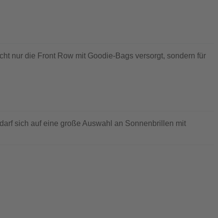
ht nur die Front Row mit Goodie-Bags versorgt, sondern für
rf sich auf eine große Auswahl an Sonnenbrillen mit