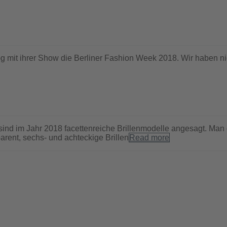
g mit ihrer Show die Berliner Fashion Week 2018. Wir haben nic
im Jahr 2018 facettenreiche Brillenmodelle angesagt. Man da
rent, sechs- und achteckige Brillen
Read more