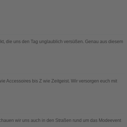
kt, die uns den Tag unglaublich versüßen. Genau aus diesem
ie Accessoires bis Z wie Zeitgeist. Wir versorgen euch mit
schauen wir uns auch in den Straßen rund um das Modeevent