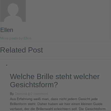
Ellen
More posts by Ellen
Related Post
Welche Brille steht welcher
Gesichtsform?
By
Dominik
|
0 comment
Aus Erfahrung weiß man, dass nicht jedem Gesicht jede
Brillenform steht. Daher haben wir hier einen kleinen Guide
verfasst, der die Brillenwahl erleichtern soll. Die Gesichtsform