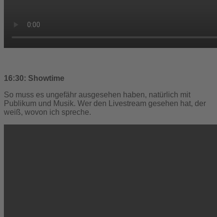
16:30: Showtime
So muss es ungefähr ausgesehen haben, natürlich mit
Publikum und Musik. Wer den Livestream gesehen hat, der
weiß, wovon ich spreche.