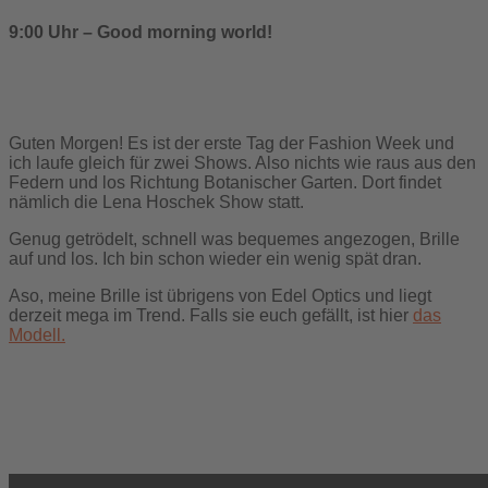
9:00 Uhr – Good morning world!
Guten Morgen! Es ist der erste Tag der Fashion Week und
ich laufe gleich für zwei Shows. Also nichts wie raus aus den
Federn und los Richtung Botanischer Garten. Dort findet
nämlich die Lena Hoschek Show statt.
Genug getrödelt, schnell was bequemes angezogen, Brille
auf und los. Ich bin schon wieder ein wenig spät dran.
Aso, meine Brille ist übrigens von Edel Optics und liegt
derzeit mega im Trend. Falls sie euch gefällt, ist hier
das
Modell.