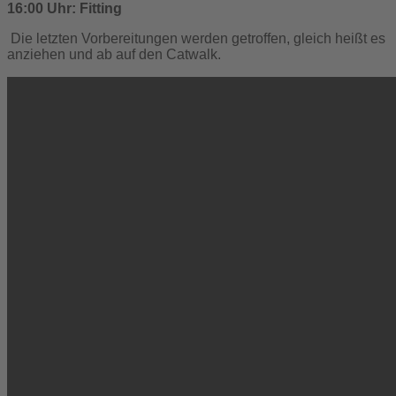
16:00 Uhr: Fitting
Die letzten Vorbereitungen werden getroffen, gleich heißt es
anziehen und ab auf den Catwalk.