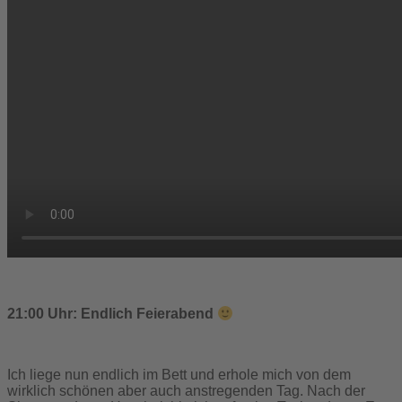
21:00 Uhr: Endlich Feierabend
Ich liege nun endlich im Bett und erhole mich von dem
wirklich schönen aber auch anstregenden Tag. Nach der