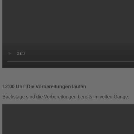
12:00 Uhr: Die Vorbereitungen laufen
Backstage sind die Vorbereitungen bereits im vollen Gange.