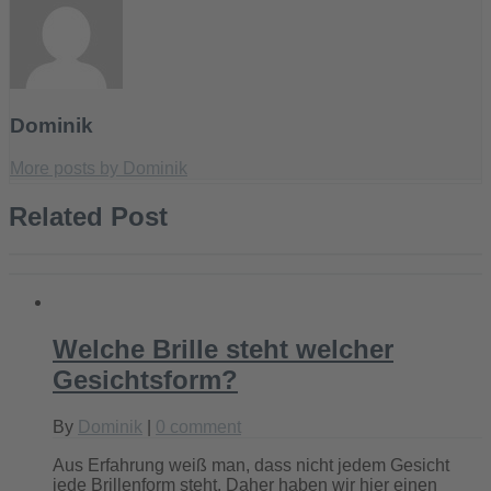
Dominik
More posts by Dominik
Related Post
Welche Brille steht welcher
Gesichtsform?
By
Dominik
|
0 comment
Aus Erfahrung weiß man, dass nicht jedem Gesicht
jede Brillenform steht. Daher haben wir hier einen