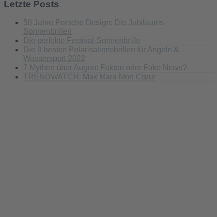
Letzte Posts
50 Jahre Porsche Design: Die Jubiläums-
Sonnenbrillen
Die perfekte Festival-Sonnenbrille
Die 9 besten Polarisationsbrillen für Angeln &
Wassersport 2022
7 Mythen über Augen: Fakten oder Fake News?
TRENDWATCH: Max Mara Mon Cœur