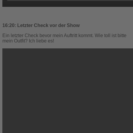
16:20: Letzter Check vor der Show
Ein letzter Check bevor mein Auftritt kommt. Wie toll ist bitte
mein Outfit? Ich liebe es!