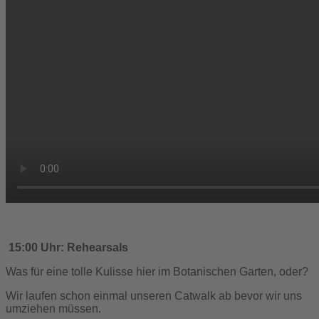
15:00 Uhr: Rehearsals
Was für eine tolle Kulisse hier im Botanischen Garten, oder?
Wir laufen schon einmal unseren Catwalk ab bevor wir uns
umziehen müssen.