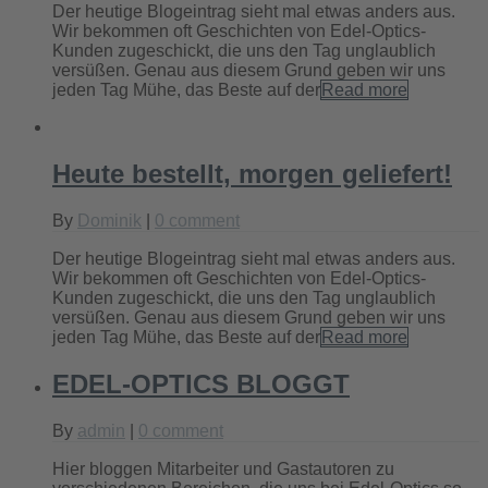
Der heutige Blogeintrag sieht mal etwas anders aus.
Wir bekommen oft Geschichten von Edel-Optics-
Kunden zugeschickt, die uns den Tag unglaublich
versüßen. Genau aus diesem Grund geben wir uns
jeden Tag Mühe, das Beste auf der
Read more
Heute bestellt, morgen geliefert!
By
Dominik
|
0 comment
Der heutige Blogeintrag sieht mal etwas anders aus.
Wir bekommen oft Geschichten von Edel-Optics-
Kunden zugeschickt, die uns den Tag unglaublich
versüßen. Genau aus diesem Grund geben wir uns
jeden Tag Mühe, das Beste auf der
Read more
EDEL-OPTICS BLOGGT
By
admin
|
0 comment
Hier bloggen Mitarbeiter und Gastautoren zu