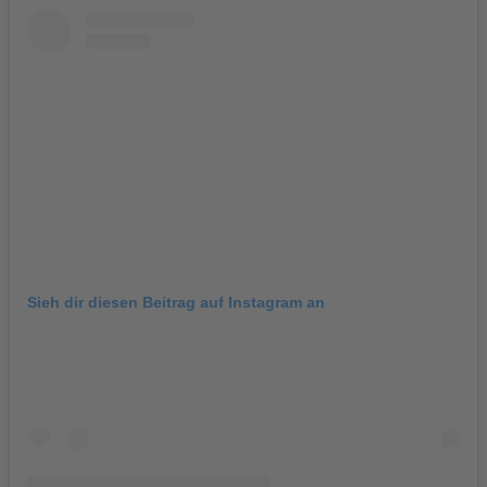
Sieh dir diesen Beitrag auf Instagram an