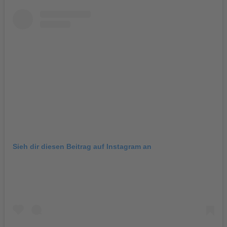
Sieh dir diesen Beitrag auf Instagram an