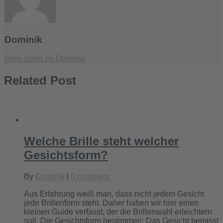
Dominik
More posts by Dominik
Related Post
Welche Brille steht welcher
Gesichtsform?
By
Dominik
|
0 comment
Aus Erfahrung weiß man, dass nicht jedem Gesicht
jede Brillenform steht. Daher haben wir hier einen
kleinen Guide verfasst, der die Brillenwahl erleichtern
soll. Die Gesichtsform bestimmen: Das Gesicht bemisst