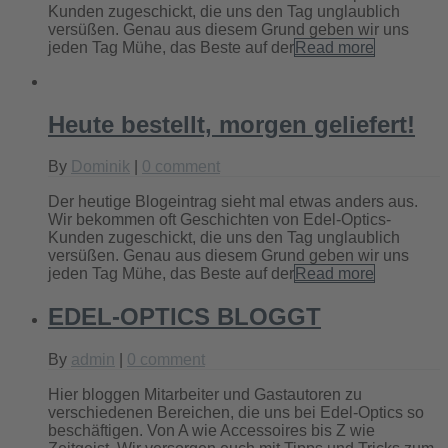
Kunden zugeschickt, die uns den Tag unglaublich
versüßen. Genau aus diesem Grund geben wir uns
jeden Tag Mühe, das Beste auf der
Read more
Heute bestellt, morgen geliefert!
By
Dominik
|
0 comment
Der heutige Blogeintrag sieht mal etwas anders aus.
Wir bekommen oft Geschichten von Edel-Optics-
Kunden zugeschickt, die uns den Tag unglaublich
versüßen. Genau aus diesem Grund geben wir uns
jeden Tag Mühe, das Beste auf der
Read more
EDEL-OPTICS BLOGGT
By
admin
|
0 comment
Hier bloggen Mitarbeiter und Gastautoren zu
verschiedenen Bereichen, die uns bei Edel-Optics so
beschäftigen. Von A wie Accessoires bis Z wie