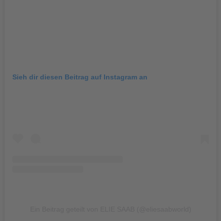
Sieh dir diesen Beitrag auf Instagram an
Ein Beitrag geteilt von ELIE SAAB (@eliesaabworld)