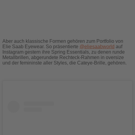
Aber auch klassische Formen gehören zum Portfolio von
Elie Saab Eyewear. So präsentierte
@eliesaabworld
auf
Instagram gestern ihre Spring Essentials, zu denen runde
Metallbrillen, abgerundete Rechteck-Rahmen in oversize
und der femininste aller Styles, die Cateye-Brille, gehören.