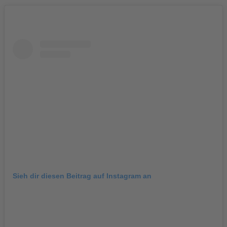
Sieh dir diesen Beitrag auf Instagram an