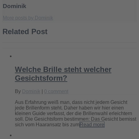
Dominik
More posts by Dominik
Related Post
Welche Brille steht welcher
Gesichtsform?
By
Dominik
|
0 comment
Aus Erfahrung weiß man, dass nicht jedem Gesicht
jede Brillenform steht. Daher haben wir hier einen
kleinen Guide verfasst, der die Brillenwahl erleichtern
soll. Die Gesichtsform bestimmen: Das Gesicht bemisst
sich vom Haaransatz bis zum
Read more